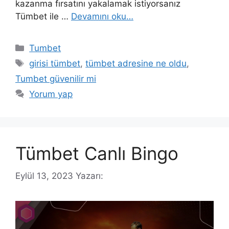
kazanma fırsatını yakalamak istiyorsanız
Tümbet ile …
Devamını oku…
Kategoriler
Tumbet
Etiketler
girisi tümbet
,
tümbet adresine ne oldu
,
Tumbet güvenilir mi
Yorum yap
Tümbet Canlı Bingo
Eylül 13, 2023
Yazarı: