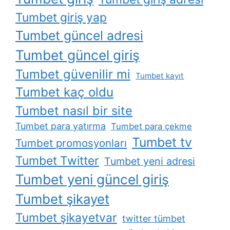
Tumbet giriş yap
Tumbet güncel adresi
Tumbet güncel giriş
Tumbet güvenilir mi
Tumbet kayıt
Tumbet kaç oldu
Tumbet nasıl bir site
Tumbet para yatırma
Tumbet para çekme
Tumbet tv
Tumbet promosyonları
Tumbet Twitter
Tumbet yeni adresi
Tumbet yeni güncel giriş
Tumbet şikayet
Tumbet şikayetvar
twitter tümbet