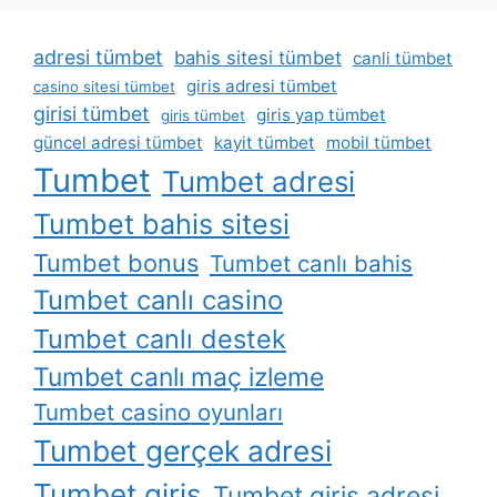
adresi tümbet
bahis sitesi tümbet
canli tümbet
giris adresi tümbet
casino sitesi tümbet
girisi tümbet
giris yap tümbet
giris tümbet
güncel adresi tümbet
kayit tümbet
mobil tümbet
Tumbet
Tumbet adresi
Tumbet bahis sitesi
Tumbet bonus
Tumbet canlı bahis
Tumbet canlı casino
Tumbet canlı destek
Tumbet canlı maç izleme
Tumbet casino oyunları
Tumbet gerçek adresi
Tumbet giriş
Tumbet giriş adresi