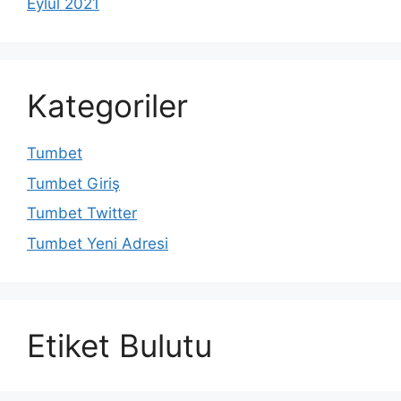
Eylül 2021
Kategoriler
Tumbet
Tumbet Giriş
Tumbet Twitter
Tumbet Yeni Adresi
Etiket Bulutu