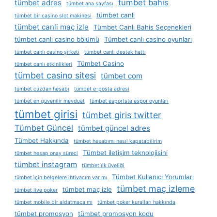
tümbet bahis
tümbet adres
tümbet ana sayfası
tümbet canli
tümbet bir casino slot makinesi
tümbet canli maç izle
Tümbet Canlı Bahis Seçenekleri
tümbet canlı casino bölümü
Tümbet canlı casino oyunları
tümbet canlı casino şirketi
tümbet canlı destek hattı
Tümbet Casino
tümbet canlı etkinlikleri
tümbet casino sitesi
tümbet com
tümbet cüzdan hesabı
tümbet e-posta adresi
tümbet en güvenilir mevduat
tümbet esportsta espor oyunları
tümbet girisi
tümbet giris twitter
Tümbet Güncel
tümbet güncel adres
Tümbet Hakkında
tümbet hesabımı nasıl kapatabilirim
Tümbet iletişim teknolojisini
tümbet hesap onay süreci
tümbet instagram
tümbet i̇lk üyeliği
Tümbet Kullanıcı Yorumları
tümbet i̇çin belgelere i̇htiyacım var mı
tümbet maç izleme
tümbet maç izle
tümbet live poker
tümbet mobile bir aldatmaca mı
tümbet poker kuralları hakkında
tümbet promosyon
tümbet promosyon kodu