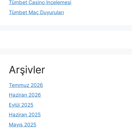
Tümbet Casino İncelemesi
Tümbet Maç Duyuruları
Arşivler
Temmuz 2026
Haziran 2026
Eylül 2025
Haziran 2025
Mayıs 2025