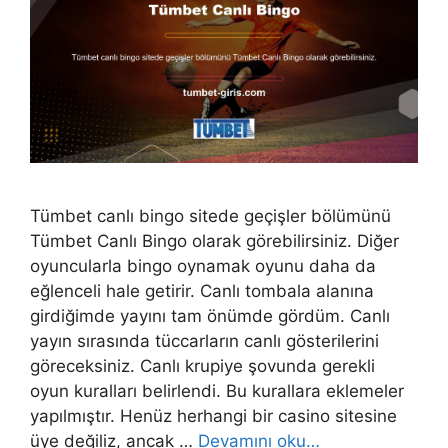
Tümbet canlı bingo sitede geçişler bölümünü
Tümbet Canlı Bingo olarak görebilirsiniz. Diğer
oyuncularla bingo oynamak oyunu daha da
eğlenceli hale getirir. Canlı tombala alanına
girdiğimde yayını tam önümde gördüm. Canlı
yayın sırasında tüccarların canlı gösterilerini
göreceksiniz. Canlı krupiye şovunda gerekli
oyun kuralları belirlendi. Bu kurallara eklemeler
yapılmıştır. Henüz herhangi bir casino sitesine
üye değiliz, ancak …
Devamını oku…