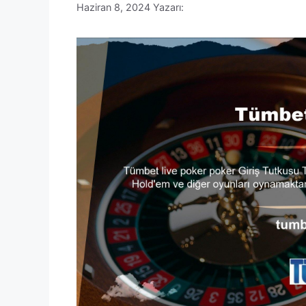
Haziran 8, 2024
Yazarı: