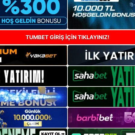
TUMBET GİRİŞ İÇİN TIKLAYINIZ!