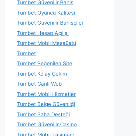
Tümbet Güvenilir Bahis
Tümbet Oyuncu Kalitesi
Tümbet Güvenilir Bahisçiler
Tümbet Hesap Açılışı
Tümbet Mobil Masaüstü
Tumbet
Tümbet Beğenilen Site
Tümbet Kolay Çekim
Tümbet Canlı Web
Tümbet Mobil Hizmetler
Tümbet Belge Güvenliği
Tümbet Saha Desteği
Tümbet Güvenilir Casino
Tümbet Mobil Taşımacı