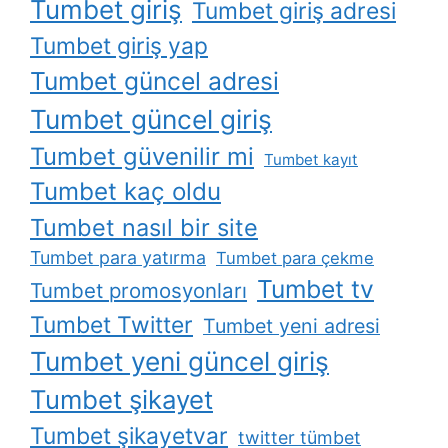
Tumbet giriş
Tumbet giriş adresi
Tumbet giriş yap
Tumbet güncel adresi
Tumbet güncel giriş
Tumbet güvenilir mi
Tumbet kayıt
Tumbet kaç oldu
Tumbet nasıl bir site
Tumbet para yatırma
Tumbet para çekme
Tumbet tv
Tumbet promosyonları
Tumbet Twitter
Tumbet yeni adresi
Tumbet yeni güncel giriş
Tumbet şikayet
Tumbet şikayetvar
twitter tümbet