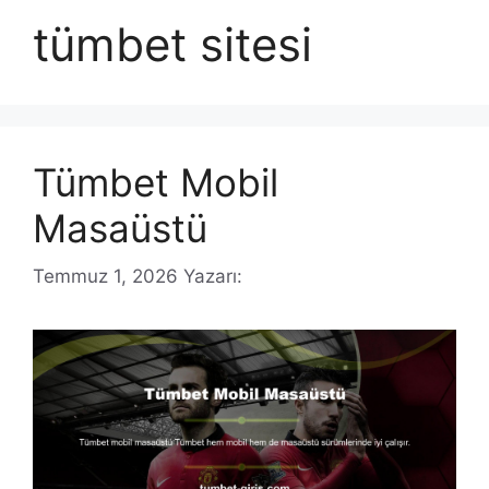
tümbet sitesi
Tümbet Mobil
Masaüstü
Temmuz 1, 2026
Yazarı: