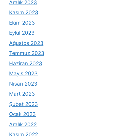
Aralık 2023
Kasım 2023
Ekim 2023
Eylül 2023
Ağustos 2023
Temmuz 2023
Haziran 2023
Mayıs 2023
Nisan 2023
Mart 2023
Şubat 2023
Ocak 2023
Aralık 2022
Kasım 2022