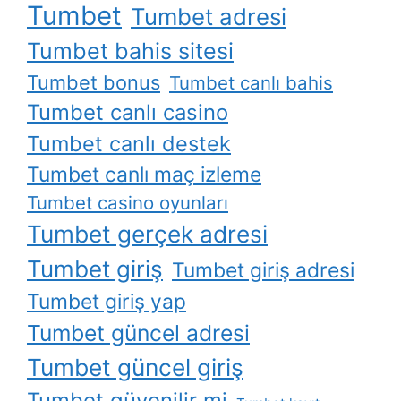
Tumbet
Tumbet adresi
Tumbet bahis sitesi
Tumbet bonus
Tumbet canlı bahis
Tumbet canlı casino
Tumbet canlı destek
Tumbet canlı maç izleme
Tumbet casino oyunları
Tumbet gerçek adresi
Tumbet giriş
Tumbet giriş adresi
Tumbet giriş yap
Tumbet güncel adresi
Tumbet güncel giriş
Tumbet güvenilir mi