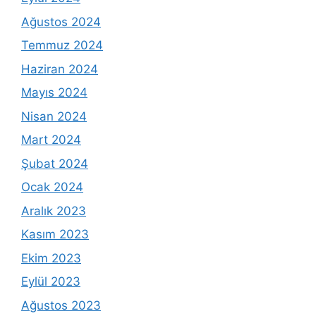
Ağustos 2024
Temmuz 2024
Haziran 2024
Mayıs 2024
Nisan 2024
Mart 2024
Şubat 2024
Ocak 2024
Aralık 2023
Kasım 2023
Ekim 2023
Eylül 2023
Ağustos 2023