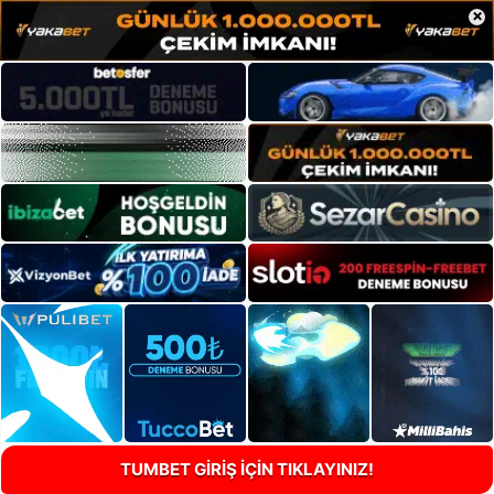
×
TUMBET GİRİŞ İÇİN TIKLAYINIZ!