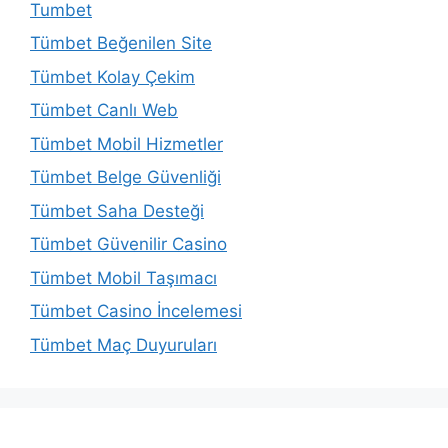
Tumbet
Tümbet Beğenilen Site
Tümbet Kolay Çekim
Tümbet Canlı Web
Tümbet Mobil Hizmetler
Tümbet Belge Güvenliği
Tümbet Saha Desteği
Tümbet Güvenilir Casino
Tümbet Mobil Taşımacı
Tümbet Casino İncelemesi
Tümbet Maç Duyuruları