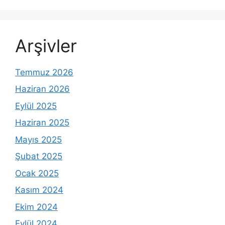
Arşivler
Temmuz 2026
Haziran 2026
Eylül 2025
Haziran 2025
Mayıs 2025
Şubat 2025
Ocak 2025
Kasım 2024
Ekim 2024
Eylül 2024