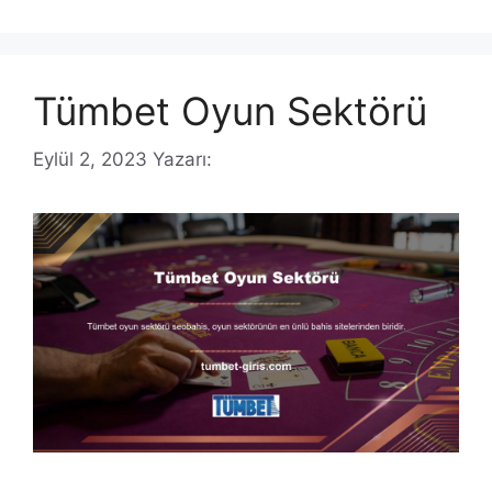
Tümbet Oyun Sektörü
Eylül 2, 2023
Yazarı: