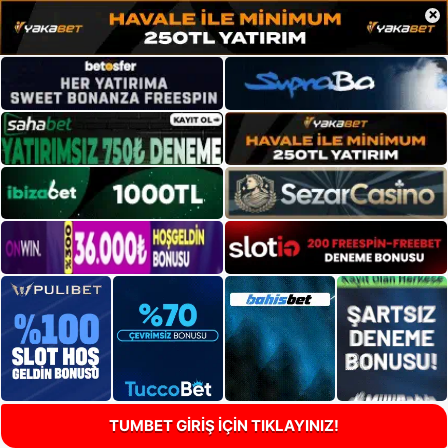
×
TUMBET GİRİŞ İÇİN TIKLAYINIZ!