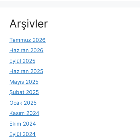
Arşivler
Temmuz 2026
Haziran 2026
Eylül 2025
Haziran 2025
Mayıs 2025
Şubat 2025
Ocak 2025
Kasım 2024
Ekim 2024
Eylül 2024