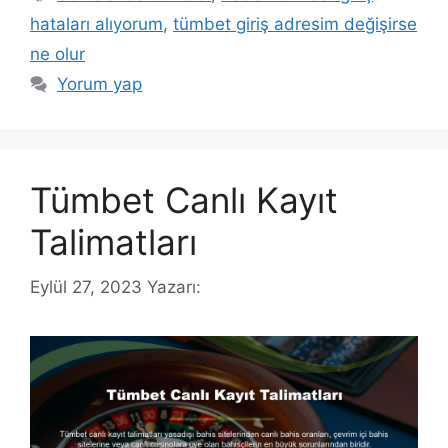
hataları alıyorum
,
tümbet giriş adresim değişirse
ne olur
Yorum yap
Tümbet Canlı Kayıt
Talimatları
Eylül 27, 2023
Yazarı: