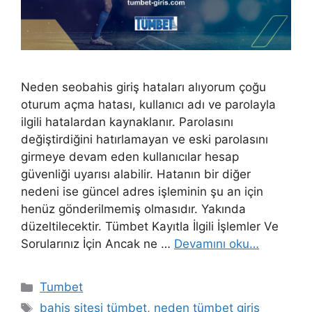
Neden seobahis giriş hataları alıyorum çoğu
oturum açma hatası, kullanıcı adı ve parolayla
ilgili hatalardan kaynaklanır. Parolasını
değiştirdiğini hatırlamayan ve eski parolasını
girmeye devam eden kullanıcılar hesap
güvenliği uyarısı alabilir. Hatanın bir diğer
nedeni ise güncel adres işleminin şu an için
henüz gönderilmemiş olmasıdır. Yakında
düzeltilecektir. Tümbet Kayıtla İlgili İşlemler Ve
Sorularınız İçin Ancak ne …
Devamını oku…
Kategoriler
Tumbet
Etiketler
bahis sitesi tümbet
,
neden tümbet giriş