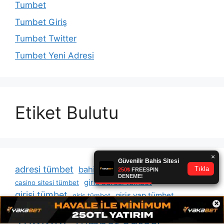
Tumbet
Tumbet Giriş
Tumbet Twitter
Tumbet Yeni Adresi
Etiket Bulutu
adresi tümbet
bahis sitesi tümbet
canli tümbet
giris adresi tümbet
casino sitesi tümbet
girisi tümbet
giris yap tümbet
giris tümbet
×
güncel adresi tümbet
kayit tümbet
mobil tümbet