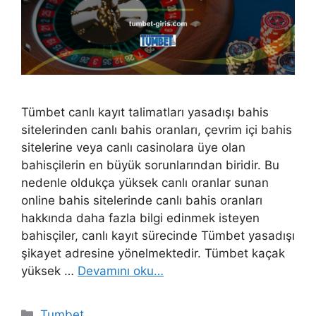
Tümbet canlı kayıt talimatları yasadışı bahis
sitelerinden canlı bahis oranları, çevrim içi bahis
sitelerine veya canlı casinolara üye olan
bahisçilerin en büyük sorunlarından biridir. Bu
nedenle oldukça yüksek canlı oranlar sunan
online bahis sitelerinde canlı bahis oranları
hakkında daha fazla bilgi edinmek isteyen
bahisçiler, canlı kayıt sürecinde Tümbet yasadışı
şikayet adresine yönelmektedir. Tümbet kaçak
yüksek …
Devamını oku…
Kategoriler
Tumbet