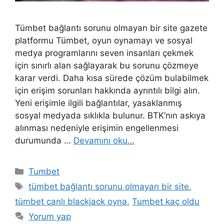
Tümbet bağlantı sorunu olmayan bir site gazete
platformu Tümbet, oyun oynamayı ve sosyal
medya programlarını seven insanları çekmek
için sınırlı alan sağlayarak bu sorunu çözmeye
karar verdi. Daha kısa sürede çözüm bulabilmek
için erişim sorunları hakkında ayrıntılı bilgi alın.
Yeni erişimle ilgili bağlantılar, yasaklanmış
sosyal medyada sıklıkla bulunur. BTK’nın askıya
alınması nedeniyle erişimin engellenmesi
durumunda …
Devamını oku…
Kategoriler
Tumbet
Etiketler
tümbet bağlantı sorunu olmayan bir site
,
tümbet canlı blackjack oyna
,
Tumbet kaç oldu
Yorum yap