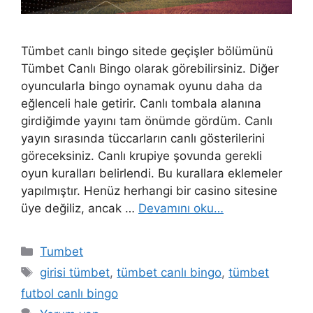
Tümbet canlı bingo sitede geçişler bölümünü
Tümbet Canlı Bingo olarak görebilirsiniz. Diğer
oyuncularla bingo oynamak oyunu daha da
eğlenceli hale getirir. Canlı tombala alanına
girdiğimde yayını tam önümde gördüm. Canlı
yayın sırasında tüccarların canlı gösterilerini
göreceksiniz. Canlı krupiye şovunda gerekli
oyun kuralları belirlendi. Bu kurallara eklemeler
yapılmıştır. Henüz herhangi bir casino sitesine
üye değiliz, ancak …
Devamını oku…
Kategoriler
Tumbet
Etiketler
girisi tümbet
,
tümbet canlı bingo
,
tümbet
futbol canlı bingo