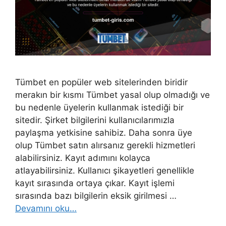
Tümbet en popüler web sitelerinden biridir
merakın bir kısmı Tümbet yasal olup olmadığı ve
bu nedenle üyelerin kullanmak istediği bir
sitedir. Şirket bilgilerini kullanıcılarımızla
paylaşma yetkisine sahibiz. Daha sonra üye
olup Tümbet satın alırsanız gerekli hizmetleri
alabilirsiniz. Kayıt adımını kolayca
atlayabilirsiniz. Kullanıcı şikayetleri genellikle
kayıt sırasında ortaya çıkar. Kayıt işlemi
sırasında bazı bilgilerin eksik girilmesi …
Devamını oku…