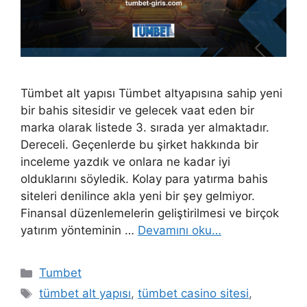
Tümbet alt yapısı Tümbet altyapısına sahip yeni
bir bahis sitesidir ve gelecek vaat eden bir
marka olarak listede 3. sırada yer almaktadır.
Dereceli. Geçenlerde bu şirket hakkında bir
inceleme yazdık ve onlara ne kadar iyi
olduklarını söyledik. Kolay para yatırma bahis
siteleri denilince akla yeni bir şey gelmiyor.
Finansal düzenlemelerin geliştirilmesi ve birçok
yatırım yönteminin …
Devamını oku…
Kategoriler
Tumbet
Etiketler
tümbet alt yapısı
,
tümbet casino sitesi
,