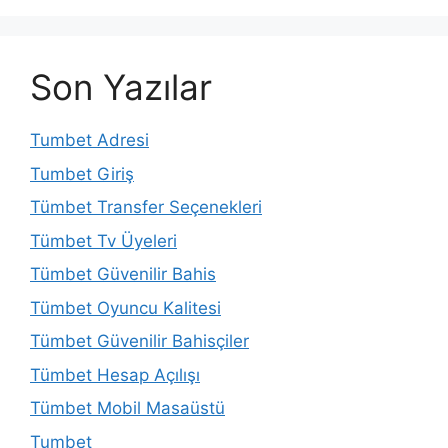
Son Yazılar
Tumbet Adresi
Tumbet Giriş
Tümbet Transfer Seçenekleri
Tümbet Tv Üyeleri
Tümbet Güvenilir Bahis
Tümbet Oyuncu Kalitesi
Tümbet Güvenilir Bahisçiler
Tümbet Hesap Açılışı
Tümbet Mobil Masaüstü
Tumbet