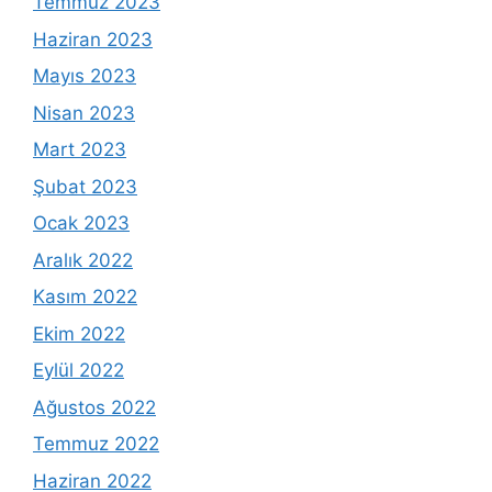
Temmuz 2023
Haziran 2023
Mayıs 2023
Nisan 2023
Mart 2023
Şubat 2023
Ocak 2023
Aralık 2022
Kasım 2022
Ekim 2022
Eylül 2022
Ağustos 2022
Temmuz 2022
Haziran 2022