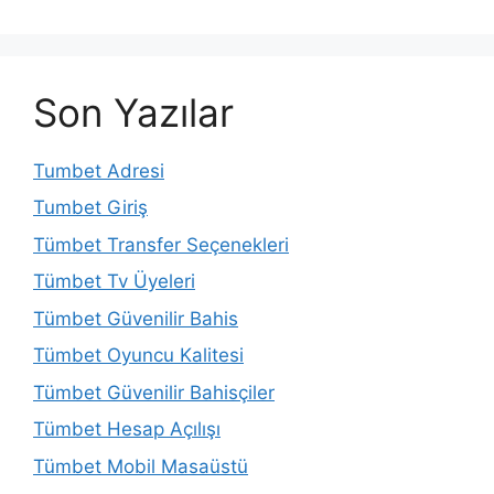
Son Yazılar
Tumbet Adresi
Tumbet Giriş
Tümbet Transfer Seçenekleri
Tümbet Tv Üyeleri
Tümbet Güvenilir Bahis
Tümbet Oyuncu Kalitesi
Tümbet Güvenilir Bahisçiler
Tümbet Hesap Açılışı
Tümbet Mobil Masaüstü