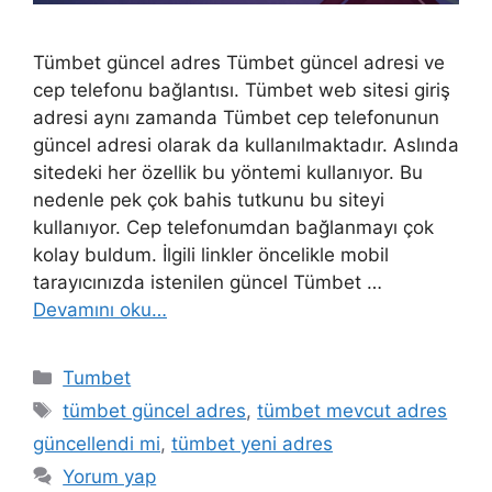
Tümbet güncel adres Tümbet güncel adresi ve
cep telefonu bağlantısı. Tümbet web sitesi giriş
adresi aynı zamanda Tümbet cep telefonunun
güncel adresi olarak da kullanılmaktadır. Aslında
sitedeki her özellik bu yöntemi kullanıyor. Bu
nedenle pek çok bahis tutkunu bu siteyi
kullanıyor. Cep telefonumdan bağlanmayı çok
kolay buldum. İlgili linkler öncelikle mobil
tarayıcınızda istenilen güncel Tümbet …
Devamını oku…
Kategoriler
Tumbet
Etiketler
tümbet güncel adres
,
tümbet mevcut adres
güncellendi mi
,
tümbet yeni adres
Yorum yap