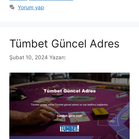
Yorum yap
Tümbet Güncel Adres
Şubat 10, 2024
Yazarı: