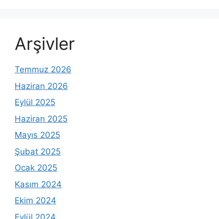
Arşivler
Temmuz 2026
Haziran 2026
Eylül 2025
Haziran 2025
Mayıs 2025
Şubat 2025
Ocak 2025
Kasım 2024
Ekim 2024
Eylül 2024