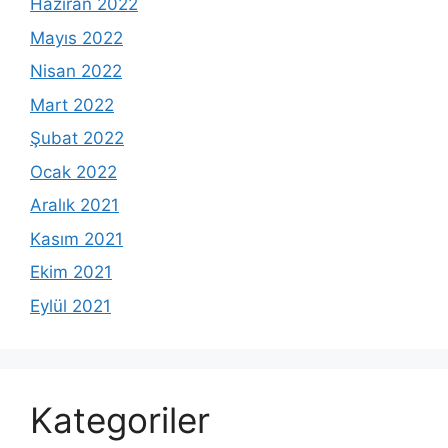
Haziran 2022
Mayıs 2022
Nisan 2022
Mart 2022
Şubat 2022
Ocak 2022
Aralık 2021
Kasım 2021
Ekim 2021
Eylül 2021
Kategoriler