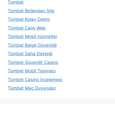
Tumbet
Tümbet Beğenilen Site
Tümbet Kolay Çekim
Tümbet Canlı Web
Tümbet Mobil Hizmetler
Tümbet Belge Güvenliği
Tümbet Saha Desteği
Tümbet Güvenilir Casino
Tümbet Mobil Taşımacı
Tümbet Casino İncelemesi
Tümbet Maç Duyuruları