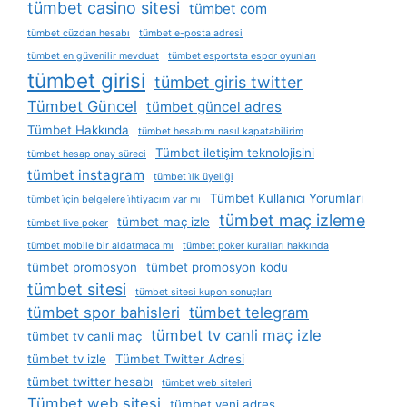
tümbet casino sitesi
tümbet com
tümbet cüzdan hesabı
tümbet e-posta adresi
tümbet en güvenilir mevduat
tümbet esportsta espor oyunları
tümbet girisi
tümbet giris twitter
Tümbet Güncel
tümbet güncel adres
Tümbet Hakkında
tümbet hesabımı nasıl kapatabilirim
Tümbet iletişim teknolojisini
tümbet hesap onay süreci
tümbet instagram
tümbet i̇lk üyeliği
Tümbet Kullanıcı Yorumları
tümbet i̇çin belgelere i̇htiyacım var mı
tümbet maç izleme
tümbet maç izle
tümbet live poker
tümbet mobile bir aldatmaca mı
tümbet poker kuralları hakkında
tümbet promosyon
tümbet promosyon kodu
tümbet sitesi
tümbet sitesi kupon sonuçları
tümbet spor bahisleri
tümbet telegram
tümbet tv canli maç izle
tümbet tv canli maç
tümbet tv izle
Tümbet Twitter Adresi
tümbet twitter hesabı
tümbet web siteleri
Tümbet web sitesi
tümbet yeni adres