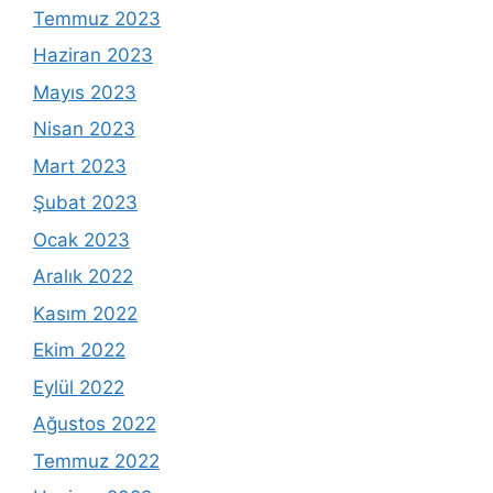
Temmuz 2023
Haziran 2023
Mayıs 2023
Nisan 2023
Mart 2023
Şubat 2023
Ocak 2023
Aralık 2022
Kasım 2022
Ekim 2022
Eylül 2022
Ağustos 2022
Temmuz 2022