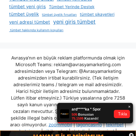
tümbet yeni giris
Tümbet Yerinde Destek
tümbet üyelik
tümbet şikayetleri
tümbet üyelik fırsatları
yeni giris tümbet
yeni adresi tümbet
tümbet hakkında kullanım koşulları
Avrasya'nın en büyük reklam platformunda olmak için
Microsoft Teams:
reklam@avrasyamarketing.com
adresimizden veya Telegram: @Avrasyamarketing
adresimizden irtibat kurabilirsiniz. (Tek iletişim
adreslerimiz teams / telegram ve mail adresimizdir.
Harici hiçbir iletişim adresimiz bulunmamaktadır.
Lütfen itibar etmeyiniz.) Türkiye yasalarına göre 7258
sayılı kanun uyarınca yasa dışı bahis oynamanın
cezaları mevcuttur. Şu an bulunduğunuz site hiç bir
şekilde illegal bahis oyunları oynatmıyor ve oynamaya
aracı olmuyordur.
zoommobil
|
lagoncasino
|
teklifbet
|
betpioner
|
zibilyonbet
|
slotella
|
casinoriyal
|
×