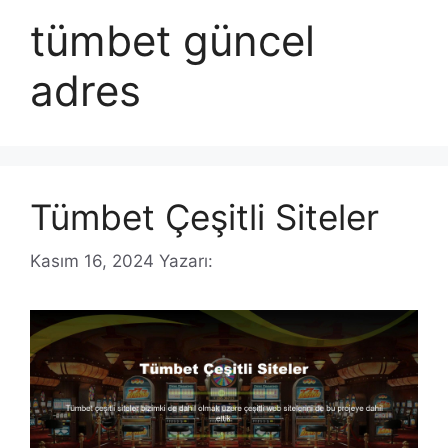
tümbet güncel
adres
Tümbet Çeşitli Siteler
Kasım 16, 2024
Yazarı: