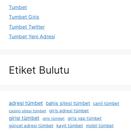
Tumbet
Tumbet Giriş
Tumbet Twitter
Tumbet Yeni Adresi
Etiket Bulutu
adresi tümbet
bahis sitesi tümbet
canli tümbet
giris adresi tümbet
casino sitesi tümbet
girisi tümbet
giris yap tümbet
giris tümbet
güncel adresi tümbet
kayit tümbet
mobil tümbet