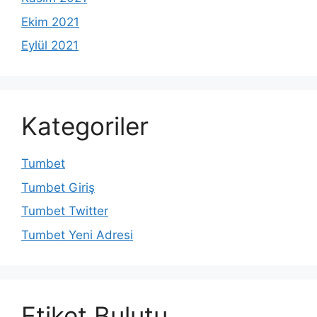
Ekim 2021
Eylül 2021
Kategoriler
Tumbet
Tumbet Giriş
Tumbet Twitter
Tumbet Yeni Adresi
Etiket Bulutu