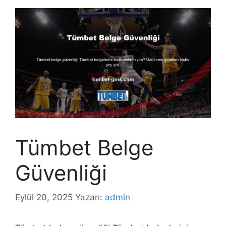
Tümbet Belge
Güvenliği
Eylül 20, 2025
Yazarı:
admin