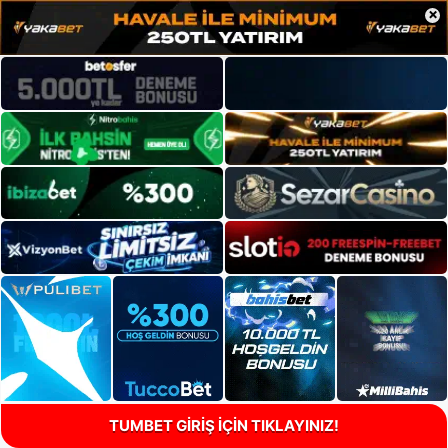
×
TUMBET GİRİŞ İÇİN TIKLAYINIZ!