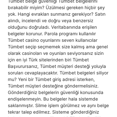
Tümbet belge güvenliği Tümbet belgelerini
bırakabilir miyim? Üzülmesi gereken hiçbir şey
yok. Hangi evrakları sunmanız gerekiyor? Satın
alındı, incelendi ve doğru veya benzersiz
olduğunu doğruladı. Veritabanında erişilen
belgeler korunur. Parola programı kullanılır
Tümbet casino oyunlarını seven kullanıcılar
Tümbet seçip seçmemek size kalmış ama genel
olarak casinoları ve oyunları seviyorsanız sizin
için en iyi Türk sitelerinden biri Tümbet
Başvurursanız, Tümbet müşteri desteği yoluyla
soruları cevaplayacaktır. Tümbet belgeleri siliyor
mu? Yeni bir Tümbet giriş adresi isterken,
Tümbet müşteri desteğine göndermelisiniz.
Gönderdiğiniz belgelerin güvenliği konusunda
endişelenmeyin. Bu belgeler hala sistemde
saklanmıştır. Silme işlem görülmez ve aynı belge
tekrar talep edilmez. Sisteme gönderdiğiniz