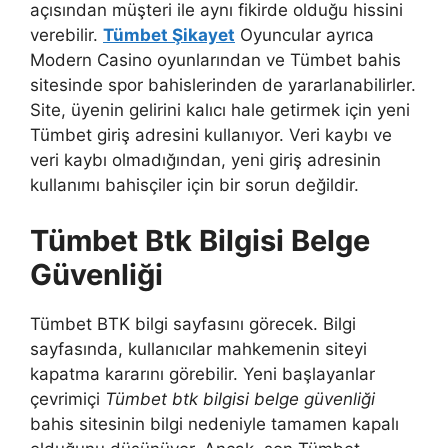
açısından müşteri ile aynı fikirde olduğu hissini
verebilir.
Tümbet Şikayet
Oyuncular ayrıca
Modern Casino oyunlarından ve Tümbet bahis
sitesinde spor bahislerinden de yararlanabilirler.
Site, üyenin gelirini kalıcı hale getirmek için yeni
Tümbet giriş adresini kullanıyor. Veri kaybı ve
veri kaybı olmadığından, yeni giriş adresinin
kullanımı bahisçiler için bir sorun değildir.
Tümbet Btk Bilgisi Belge
Güvenliği
Tümbet BTK bilgi sayfasını görecek. Bilgi
sayfasında, kullanıcılar mahkemenin siteyi
kapatma kararını görebilir. Yeni başlayanlar
çevrimiçi
Tümbet btk bilgisi belge güvenliği
bahis sitesinin bilgi nedeniyle tamamen kapalı