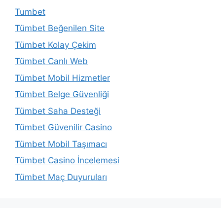
Tumbet
Tümbet Beğenilen Site
Tümbet Kolay Çekim
Tümbet Canlı Web
Tümbet Mobil Hizmetler
Tümbet Belge Güvenliği
Tümbet Saha Desteği
Tümbet Güvenilir Casino
Tümbet Mobil Taşımacı
Tümbet Casino İncelemesi
Tümbet Maç Duyuruları