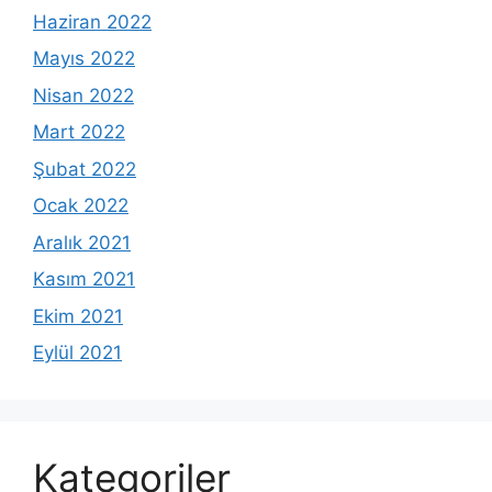
Haziran 2022
Mayıs 2022
Nisan 2022
Mart 2022
Şubat 2022
Ocak 2022
Aralık 2021
Kasım 2021
Ekim 2021
Eylül 2021
Kategoriler