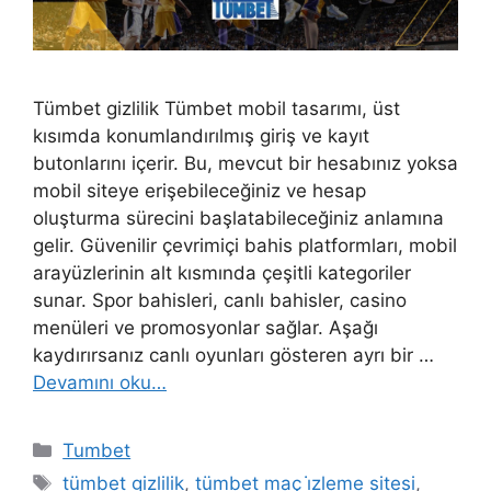
Tümbet gizlilik Tümbet mobil tasarımı, üst
kısımda konumlandırılmış giriş ve kayıt
butonlarını içerir. Bu, mevcut bir hesabınız yoksa
mobil siteye erişebileceğiniz ve hesap
oluşturma sürecini başlatabileceğiniz anlamına
gelir. Güvenilir çevrimiçi bahis platformları, mobil
arayüzlerinin alt kısmında çeşitli kategoriler
sunar. Spor bahisleri, canlı bahisler, casino
menüleri ve promosyonlar sağlar. Aşağı
kaydırırsanız canlı oyunları gösteren ayrı bir …
Devamını oku…
Kategoriler
Tumbet
Etiketler
tümbet gizlilik
,
tümbet maç i̇zleme sitesi
,