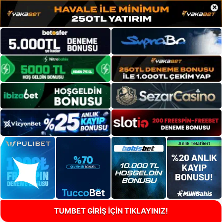
×
TUMBET GİRİŞ İÇİN TIKLAYINIZ!