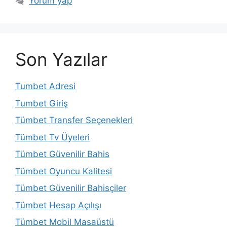
Yorum yap
Son Yazılar
Tumbet Adresi
Tumbet Giriş
Tümbet Transfer Seçenekleri
Tümbet Tv Üyeleri
Tümbet Güvenilir Bahis
Tümbet Oyuncu Kalitesi
Tümbet Güvenilir Bahisçiler
Tümbet Hesap Açılışı
Tümbet Mobil Masaüstü