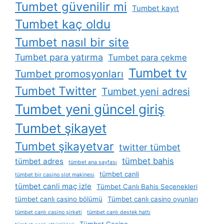
Tumbet güvenilir mi
Tumbet kayıt
Tumbet kaç oldu
Tumbet nasıl bir site
Tumbet para yatırma
Tumbet para çekme
Tumbet tv
Tumbet promosyonları
Tumbet Twitter
Tumbet yeni adresi
Tumbet yeni güncel giriş
Tumbet şikayet
Tumbet şikayetvar
twitter tümbet
tümbet bahis
tümbet adres
tümbet ana sayfası
tümbet canli
tümbet bir casino slot makinesi
tümbet canli maç izle
Tümbet Canlı Bahis Seçenekleri
tümbet canlı casino bölümü
Tümbet canlı casino oyunları
tümbet canlı casino şirketi
tümbet canlı destek hattı
Tümbet Casino