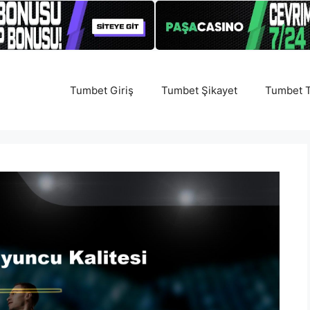
Tumbet Giriş
Tumbet Şikayet
Tumbet T