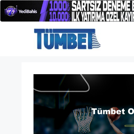
İçeriğe
atla