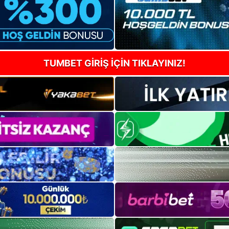
TUMBET GİRİŞ İÇİN TIKLAYINIZ!