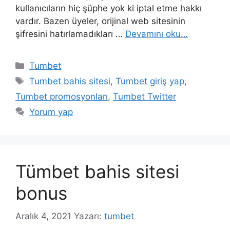
kullanıcıların hiç şüphe yok ki iptal etme hakkı
vardır. Bazen üyeler, orijinal web sitesinin
şifresini hatırlamadıkları …
Devamını oku…
Kategoriler
Tumbet
Etiketler
Tumbet bahis sitesi
,
Tumbet giriş yap
,
Tumbet promosyonları
,
Tumbet Twitter
Yorum yap
Tümbet bahis sitesi
bonus
Aralık 4, 2021
Yazarı:
tumbet