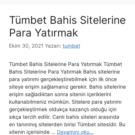
Tümbet Bahis Sitelerine
Para Yatırmak
Ekim 30, 2021
Yazarı:
tumbet
Tümbet Bahis Sitelerine Para Yatırmak Tümbet
Bahis Sitelerine Para Yatırmak Bahis sitelerine
para yatırımı gerçekleştirebilmek için ilk önce
siteye erişim sağlamanız gerekir. Bahis sitelerine
erişim sağladıktan sonra sitenin içeriklerini
kullanabilmeniz mümkün. Sitelere para yatırımı
gerçekleştirmek oldukça kazançlı olduğu için
sıkça tercih edilir. Canlı bahis siteleri arasında
en tanınmış sitelerden birisi Tümbet sitesidir. Bu
sitenin içerisinde …
Devamını oku…