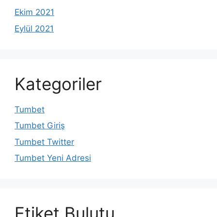
Ekim 2021
Eylül 2021
Kategoriler
Tumbet
Tumbet Giriş
Tumbet Twitter
Tumbet Yeni Adresi
Etiket Bulutu