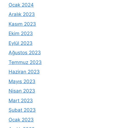
Ocak 2024
Aralık 2023
Kasım 2023
Ekim 2023
Eylül 2023
Ağustos 2023
Temmuz 2023
Haziran 2023
Mayıs 2023
Nisan 2023
Mart 2023
Şubat 2023
Ocak 2023