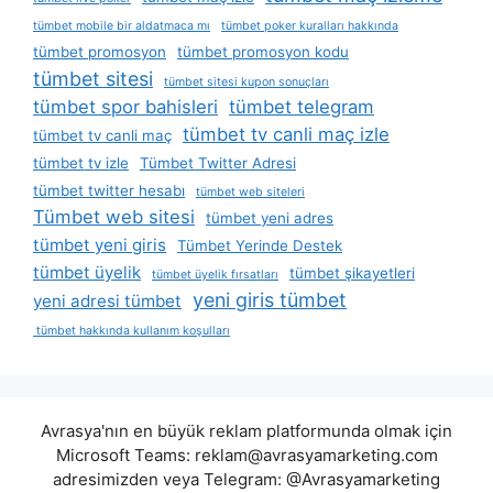
tümbet mobile bir aldatmaca mı
tümbet poker kuralları hakkında
tümbet promosyon
tümbet promosyon kodu
tümbet sitesi
tümbet sitesi kupon sonuçları
tümbet spor bahisleri
tümbet telegram
tümbet tv canli maç izle
tümbet tv canli maç
tümbet tv izle
Tümbet Twitter Adresi
tümbet twitter hesabı
tümbet web siteleri
Tümbet web sitesi
tümbet yeni adres
tümbet yeni giris
Tümbet Yerinde Destek
tümbet üyelik
tümbet şikayetleri
tümbet üyelik fırsatları
yeni giris tümbet
yeni adresi tümbet
tümbet hakkında kullanım koşulları
Avrasya'nın en büyük reklam platformunda olmak için
Microsoft Teams:
reklam@avrasyamarketing.com
adresimizden veya Telegram: @Avrasyamarketing