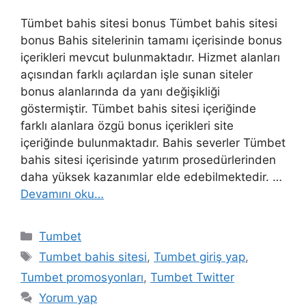
Tümbet bahis sitesi bonus Tümbet bahis sitesi
bonus Bahis sitelerinin tamamı içerisinde bonus
içerikleri mevcut bulunmaktadır. Hizmet alanları
açısından farklı açılardan işle sunan siteler
bonus alanlarında da yanı değişikliği
göstermiştir. Tümbet bahis sitesi içeriğinde
farklı alanlara özgü bonus içerikleri site
içeriğinde bulunmaktadır. Bahis severler Tümbet
bahis sitesi içerisinde yatırım prosedürlerinden
daha yüksek kazanımlar elde edebilmektedir. …
Devamını oku…
Kategoriler
Tumbet
Etiketler
Tumbet bahis sitesi
,
Tumbet giriş yap
,
Tumbet promosyonları
,
Tumbet Twitter
Yorum yap