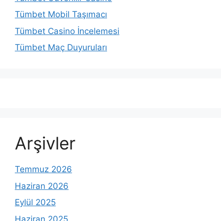
Tümbet Mobil Taşımacı
Tümbet Casino İncelemesi
Tümbet Maç Duyuruları
Arşivler
Temmuz 2026
Haziran 2026
Eylül 2025
Haziran 2025