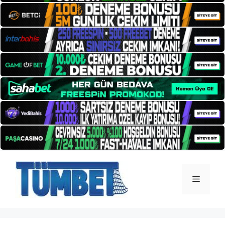
İçeriğe
atla
Menü