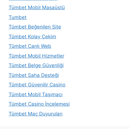
Tümbet Mobil Masaüstü
Tumbet
Tümbet Beğenilen Site
Tümbet Kolay Çekim
Tümbet Canlı Web
Tümbet Mobil Hizmetler
Tümbet Belge Güvenliği
Tümbet Saha Desteği
Tümbet Güvenilir Casino
Tümbet Mobil Taşımacı
Tümbet Casino İncelemesi
Tümbet Maç Duyuruları