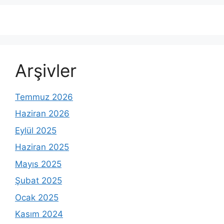
Arşivler
Temmuz 2026
Haziran 2026
Eylül 2025
Haziran 2025
Mayıs 2025
Şubat 2025
Ocak 2025
Kasım 2024