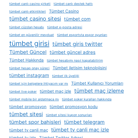
tümbet canlı casino şirketi
tümbet canlı destek hattı
Tümbet Casino
tümbet canlı etkinlikleri
tümbet casino sitesi
tümbet com
tümbet cüzdan hesabı
tümbet e-posta adresi
tümbet en güvenilir mevduat
tümbet esportsta espor oyunları
tümbet girisi
tümbet giris twitter
Tümbet Güncel
tümbet güncel adres
Tümbet Hakkında
tümbet hesabımı nasıl kapatabilirim
Tümbet iletişim teknolojisini
tümbet hesap onay süreci
tümbet instagram
tümbet i̇lk üyeliği
Tümbet Kullanıcı Yorumları
tümbet i̇çin belgelere i̇htiyacım var mı
tümbet maç izleme
tümbet maç izle
tümbet live poker
tümbet mobile bir aldatmaca mı
tümbet poker kuralları hakkında
tümbet promosyon
tümbet promosyon kodu
tümbet sitesi
tümbet sitesi kupon sonuçları
tümbet spor bahisleri
tümbet telegram
tümbet tv canli maç izle
tümbet tv canli maç
tümbet tv izle
Tümbet Twitter Adresi