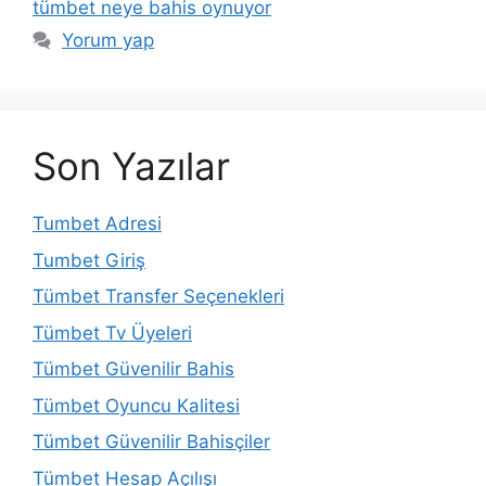
tümbet neye bahis oynuyor
Yorum yap
Son Yazılar
Tumbet Adresi
Tumbet Giriş
Tümbet Transfer Seçenekleri
Tümbet Tv Üyeleri
Tümbet Güvenilir Bahis
Tümbet Oyuncu Kalitesi
Tümbet Güvenilir Bahisçiler
Tümbet Hesap Açılışı