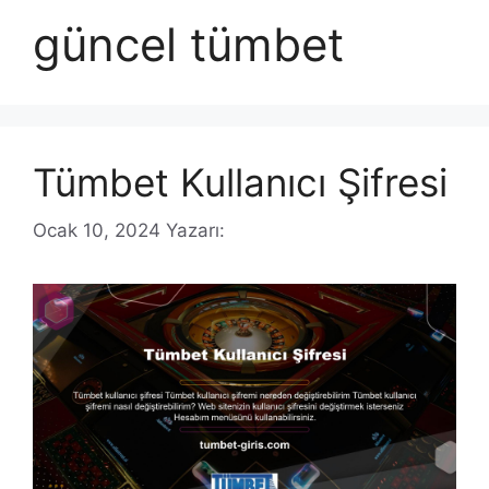
güncel tümbet
Tümbet Kullanıcı Şifresi
Ocak 10, 2024
Yazarı: