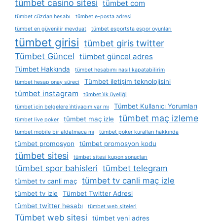
tümbet casino sitesi
tümbet com
tümbet cüzdan hesabı
tümbet e-posta adresi
tümbet en güvenilir mevduat
tümbet esportsta espor oyunları
tümbet girisi
tümbet giris twitter
Tümbet Güncel
tümbet güncel adres
Tümbet Hakkında
tümbet hesabımı nasıl kapatabilirim
Tümbet iletişim teknolojisini
tümbet hesap onay süreci
tümbet instagram
tümbet i̇lk üyeliği
Tümbet Kullanıcı Yorumları
tümbet i̇çin belgelere i̇htiyacım var mı
tümbet maç izleme
tümbet maç izle
tümbet live poker
tümbet mobile bir aldatmaca mı
tümbet poker kuralları hakkında
tümbet promosyon
tümbet promosyon kodu
tümbet sitesi
tümbet sitesi kupon sonuçları
tümbet spor bahisleri
tümbet telegram
tümbet tv canli maç izle
tümbet tv canli maç
tümbet tv izle
Tümbet Twitter Adresi
tümbet twitter hesabı
tümbet web siteleri
Tümbet web sitesi
tümbet yeni adres