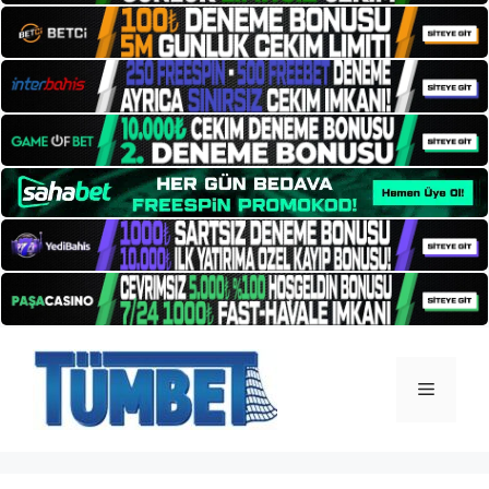
İçeriğe
atla
Menü