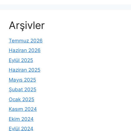
Arşivler
Temmuz 2026
Haziran 2026
Eylül 2025
Haziran 2025
Mayıs 2025
Şubat 2025
Ocak 2025
Kasım 2024
Ekim 2024
Eylül 2024