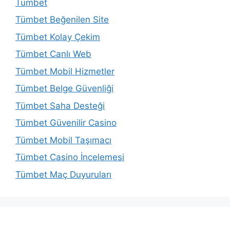
Tumbet
Tümbet Beğenilen Site
Tümbet Kolay Çekim
Tümbet Canlı Web
Tümbet Mobil Hizmetler
Tümbet Belge Güvenliği
Tümbet Saha Desteği
Tümbet Güvenilir Casino
Tümbet Mobil Taşımacı
Tümbet Casino İncelemesi
Tümbet Maç Duyuruları