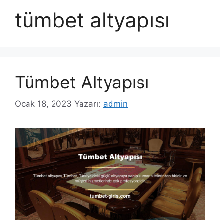
tümbet altyapısı
Tümbet Altyapısı
Ocak 18, 2023
Yazarı:
admin