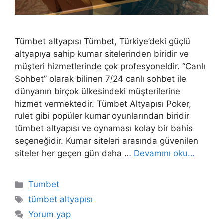
Tümbet altyapısı Tümbet, Türkiye’deki güçlü
altyapıya sahip kumar sitelerinden biridir ve
müşteri hizmetlerinde çok profesyoneldir. “Canlı
Sohbet” olarak bilinen 7/24 canlı sohbet ile
dünyanın birçok ülkesindeki müşterilerine
hizmet vermektedir. Tümbet Altyapısı Poker,
rulet gibi popüler kumar oyunlarından biridir
tümbet altyapısı ve oynaması kolay bir bahis
seçeneğidir. Kumar siteleri arasında güvenilen
siteler her geçen gün daha …
Devamını oku…
Kategoriler
Tumbet
Etiketler
tümbet altyapısı
Yorum yap