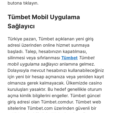
butona tıklayın.
Tümbet Mobil Uygulama
Sağlayıcı
Türkiye pazarı, Tümbet açıklanan yeni giriş
adresi üzerinden online hizmet sunmaya
başladı. Talep, hesabınızın kapatılması,
silinmesi veya sıfırlanması
Tümbet
Tümbet
mobil uygulama sağlayıcı
anlamına gelmez.
Dolayısıyla mevcut hesabınızı kullanabileceğiniz
için yeni bir hesap açmanıza veya yeniden kayıt
olmanıza gerek kalmayacak. Ülkemizde casino
kuruluşları yasaktır. Bu hedef genellikle oturum
açma kimlik bilgilerini engeller. Tümbet güncel
giriş adresi olan Tümbet.comdur. Tümbet web
sitelerine Tümbet.com üzerinden güvenli bir