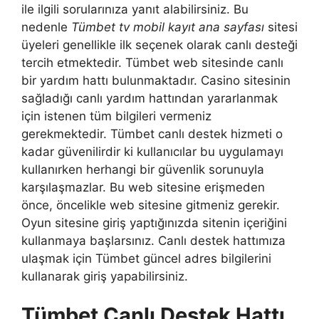
ile ilgili sorularınıza yanıt alabilirsiniz. Bu
nedenle
Tümbet tv mobil kayıt ana sayfası
sitesi
üyeleri genellikle ilk seçenek olarak canlı desteği
tercih etmektedir. Tümbet web sitesinde canlı
bir yardım hattı bulunmaktadır. Casino sitesinin
sağladığı canlı yardım hattından yararlanmak
için istenen tüm bilgileri vermeniz
gerekmektedir. Tümbet canlı destek hizmeti o
kadar güvenilirdir ki kullanıcılar bu uygulamayı
kullanırken herhangi bir güvenlik sorunuyla
karşılaşmazlar. Bu web sitesine erişmeden
önce, öncelikle web sitesine gitmeniz gerekir.
Oyun sitesine giriş yaptığınızda sitenin içeriğini
kullanmaya başlarsınız. Canlı destek hattımıza
ulaşmak için Tümbet güncel adres bilgilerini
kullanarak giriş yapabilirsiniz.
Tümbet Canlı Destek Hattı