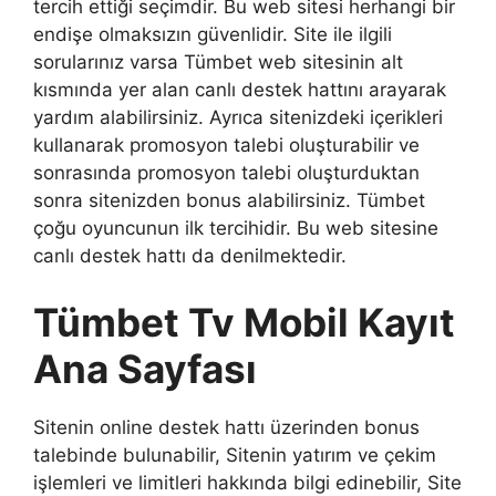
tercih ettiği seçimdir. Bu web sitesi herhangi bir
endişe olmaksızın güvenlidir. Site ile ilgili
sorularınız varsa Tümbet web sitesinin alt
kısmında yer alan canlı destek hattını arayarak
yardım alabilirsiniz. Ayrıca sitenizdeki içerikleri
kullanarak promosyon talebi oluşturabilir ve
sonrasında promosyon talebi oluşturduktan
sonra sitenizden bonus alabilirsiniz. Tümbet
çoğu oyuncunun ilk tercihidir. Bu web sitesine
canlı destek hattı da denilmektedir.
Tümbet Tv Mobil Kayıt
Ana Sayfası
Sitenin online destek hattı üzerinden bonus
talebinde bulunabilir, Sitenin yatırım ve çekim
işlemleri ve limitleri hakkında bilgi edinebilir, Site