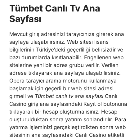
Tümbet Canlı Tv Ana
Sayfası
Mevcut giriş adresinizi tarayıcınıza girerek ana
sayfaya ulaşabilirsiniz. Web sitesi lisans
bilgilerinin Türkiye’deki geçerliliği belirsizdir ve
bazı durumlarda kısıtlanabilir. Engellenen web
sitelerine yeni bir adres grubu verilir. Verilen
adrese tıklayarak ana sayfaya ulaşabilirsiniz.
Opera tarayıcı arama motorunu kullanmaya
başlamak için geçerli bir web sitesi adresi
girmeli ve
Tümbet canlı tv ana sayfası
Canlı
Casino giriş ana sayfasındaki Kayıt ol butonuna
tıklayarak bir hesap oluşturmalısınız. Hesap
oluşturulduktan sonra yatırım sonlandırılır. Para
yatırma işleminizi gerçekleştirdikten sonra web
sitesinin ana sayfasındaki Canlı Casino etiketli