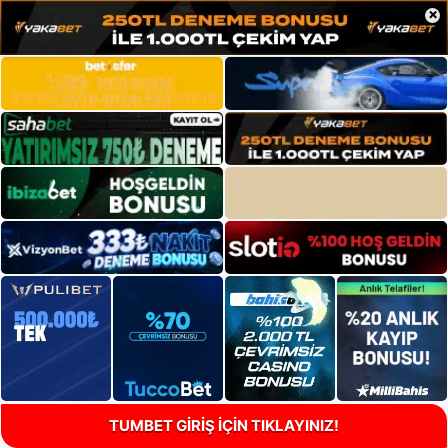
×
TUMBET GİRİŞ İÇİN TIKLAYINIZ!