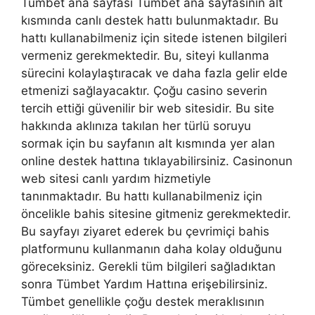
Tümbet ana sayfası Tümbet ana sayfasının alt
kısmında canlı destek hattı bulunmaktadır. Bu
hattı kullanabilmeniz için sitede istenen bilgileri
vermeniz gerekmektedir. Bu, siteyi kullanma
sürecini kolaylaştıracak ve daha fazla gelir elde
etmenizi sağlayacaktır. Çoğu casino severin
tercih ettiği güvenilir bir web sitesidir. Bu site
hakkında aklınıza takılan her türlü soruyu
sormak için bu sayfanın alt kısmında yer alan
online destek hattına tıklayabilirsiniz. Casinonun
web sitesi canlı yardım hizmetiyle
tanınmaktadır. Bu hattı kullanabilmeniz için
öncelikle bahis sitesine gitmeniz gerekmektedir.
Bu sayfayı ziyaret ederek bu çevrimiçi bahis
platformunu kullanmanın daha kolay olduğunu
göreceksiniz. Gerekli tüm bilgileri sağladıktan
sonra Tümbet Yardım Hattına erişebilirsiniz.
Tümbet genellikle çoğu destek meraklısının