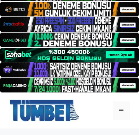
İçeriğe
atla
Menü