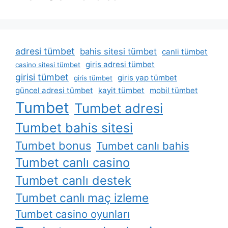
adresi tümbet
bahis sitesi tümbet
canli tümbet
giris adresi tümbet
casino sitesi tümbet
girisi tümbet
giris yap tümbet
giris tümbet
güncel adresi tümbet
kayit tümbet
mobil tümbet
Tumbet
Tumbet adresi
Tumbet bahis sitesi
Tumbet bonus
Tumbet canlı bahis
Tumbet canlı casino
Tumbet canlı destek
Tumbet canlı maç izleme
Tumbet casino oyunları