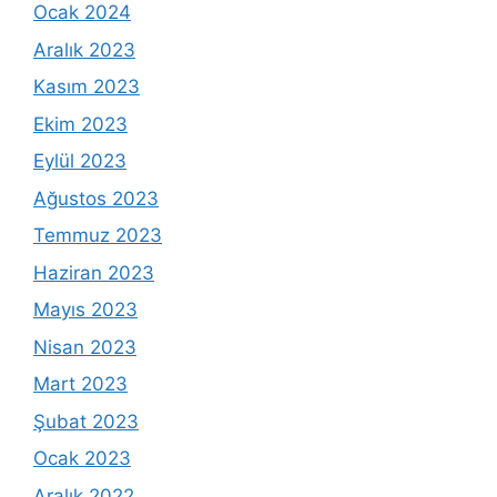
Ocak 2024
Aralık 2023
Kasım 2023
Ekim 2023
Eylül 2023
Ağustos 2023
Temmuz 2023
Haziran 2023
Mayıs 2023
Nisan 2023
Mart 2023
Şubat 2023
Ocak 2023
Aralık 2022