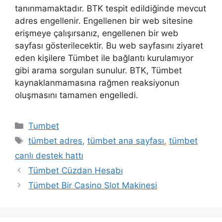
tanınmamaktadır. BTK tespit edildiğinde mevcut
adres engellenir. Engellenen bir web sitesine
erişmeye çalışırsanız, engellenen bir web
sayfası gösterilecektir. Bu web sayfasını ziyaret
eden kişilere Tümbet ile bağlantı kurulamıyor
gibi arama sorguları sunulur. BTK, Tümbet
kaynaklanmamasına rağmen reaksiyonun
oluşmasını tamamen engelledi.
Kategoriler
Tumbet
Etiketler
tümbet adres
,
tümbet ana sayfası
,
tümbet
canlı destek hattı
Tümbet Cüzdan Hesabı
Tümbet Bir Casino Slot Makinesi