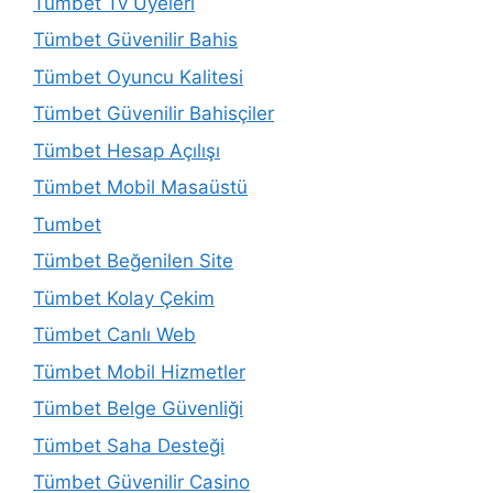
Tümbet Tv Üyeleri
Tümbet Güvenilir Bahis
Tümbet Oyuncu Kalitesi
Tümbet Güvenilir Bahisçiler
Tümbet Hesap Açılışı
Tümbet Mobil Masaüstü
Tumbet
Tümbet Beğenilen Site
Tümbet Kolay Çekim
Tümbet Canlı Web
Tümbet Mobil Hizmetler
Tümbet Belge Güvenliği
Tümbet Saha Desteği
Tümbet Güvenilir Casino