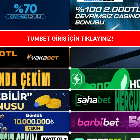
TUMBET GİRİŞ İÇİN TIKLAYINIZ!