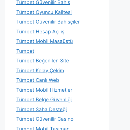
Tümbet Güvenilir Bahis
Tümbet Oyuncu Kalitesi
Tümbet Güvenilir Bahisçiler
Tümbet Hesap Açılışı
Tümbet Mobil Masaüstü
Tumbet
Tümbet Beğenilen Site
Tümbet Kolay Çekim
Tümbet Canlı Web
Tümbet Mobil Hizmetler
Tümbet Belge Güvenliği
Tümbet Saha Desteği
Tümbet Güvenilir Casino
Tümbet Mobil Taşımacı