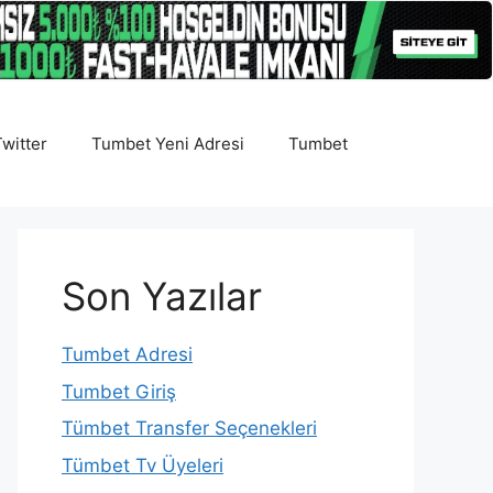
witter
Tumbet Yeni Adresi
Tumbet
Son Yazılar
Tumbet Adresi
Tumbet Giriş
Tümbet Transfer Seçenekleri
Tümbet Tv Üyeleri