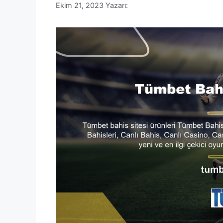
Ekim 21, 2023
Yazarı: