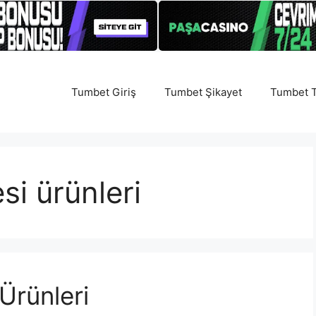
Tumbet Giriş
Tumbet Şikayet
Tumbet T
si ürünleri
Ürünleri