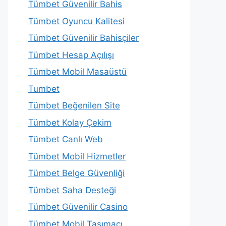
Tümbet Güvenilir Bahis
Tümbet Oyuncu Kalitesi
Tümbet Güvenilir Bahisçiler
Tümbet Hesap Açılışı
Tümbet Mobil Masaüstü
Tumbet
Tümbet Beğenilen Site
Tümbet Kolay Çekim
Tümbet Canlı Web
Tümbet Mobil Hizmetler
Tümbet Belge Güvenliği
Tümbet Saha Desteği
Tümbet Güvenilir Casino
Tümbet Mobil Taşımacı