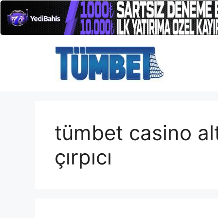
İçeriğe
atla
tümbet casino alt
çırpıcı