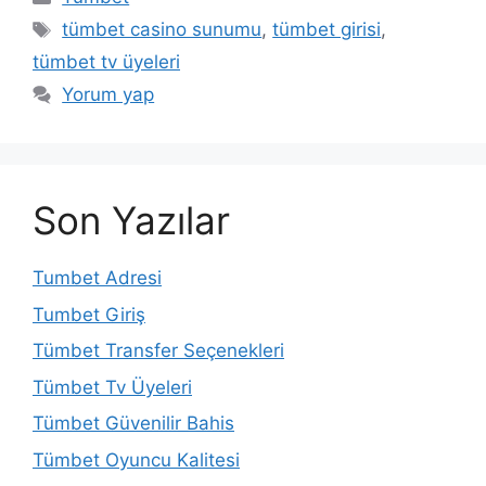
Etiketler
tümbet casino sunumu
,
tümbet girisi
,
tümbet tv üyeleri
Yorum yap
Son Yazılar
Tumbet Adresi
Tumbet Giriş
Tümbet Transfer Seçenekleri
Tümbet Tv Üyeleri
Tümbet Güvenilir Bahis
Tümbet Oyuncu Kalitesi