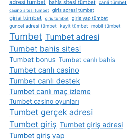
adresi tümbet
bahis sitesi tümbet
canli tümbet
giris adresi tümbet
casino sitesi tümbet
girisi tümbet
giris yap tümbet
giris tümbet
güncel adresi tümbet
kayit tümbet
mobil tümbet
Tumbet
Tumbet adresi
Tumbet bahis sitesi
Tumbet bonus
Tumbet canlı bahis
Tumbet canlı casino
Tumbet canlı destek
Tumbet canlı maç izleme
Tumbet casino oyunları
Tumbet gerçek adresi
Tumbet giriş
Tumbet giriş adresi
Tumbet giriş yap