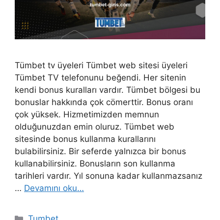
Tümbet tv üyeleri Tümbet web sitesi üyeleri
Tümbet TV telefonunu beğendi. Her sitenin
kendi bonus kuralları vardır. Tümbet bölgesi bu
bonuslar hakkında çok cömerttir. Bonus oranı
çok yüksek. Hizmetimizden memnun
olduğunuzdan emin oluruz. Tümbet web
sitesinde bonus kullanma kurallarını
bulabilirsiniz. Bir seferde yalnızca bir bonus
kullanabilirsiniz. Bonusların son kullanma
tarihleri vardır. Yıl sonuna kadar kullanmazsanız
…
Devamını oku…
Kategoriler
Tumbet