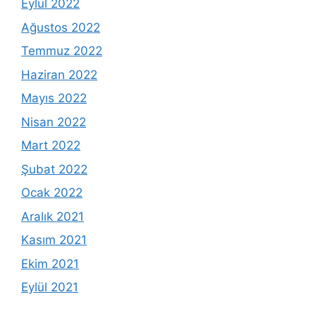
Eylül 2022
Ağustos 2022
Temmuz 2022
Haziran 2022
Mayıs 2022
Nisan 2022
Mart 2022
Şubat 2022
Ocak 2022
Aralık 2021
Kasım 2021
Ekim 2021
Eylül 2021