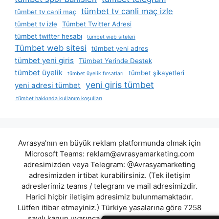
tümbet tv canli maç izle
tümbet tv canli maç
tümbet tv izle
Tümbet Twitter Adresi
tümbet twitter hesabı
tümbet web siteleri
Tümbet web sitesi
tümbet yeni adres
tümbet yeni giris
Tümbet Yerinde Destek
tümbet üyelik
tümbet şikayetleri
tümbet üyelik fırsatları
yeni giris tümbet
yeni adresi tümbet
tümbet hakkında kullanım koşulları
Avrasya'nın en büyük reklam platformunda olmak için
Microsoft Teams:
reklam@avrasyamarketing.com
adresimizden veya Telegram: @Avrasyamarketing
adresimizden irtibat kurabilirsiniz. (Tek iletişim
adreslerimiz teams / telegram ve mail adresimizdir.
Harici hiçbir iletişim adresimiz bulunmamaktadır.
Lütfen itibar etmeyiniz.) Türkiye yasalarına göre 7258
sayılı kanun uyarınca yasa dışı bahis oynamanın