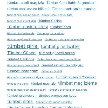
tümbet canli maç izle
Tümbet Canlı Bahis Seçenekleri
tümbet canlı casino bölümü
Tümbet canlı casino oyunları
tümbet canlı casino şirketi
tümbet canlı destek hattı
Tümbet Casino
tümbet canlı etkinlikleri
tümbet casino sitesi
tümbet com
tümbet cüzdan hesabı
tümbet e-posta adresi
tümbet en güvenilir mevduat
tümbet esportsta espor oyunları
tümbet girisi
tümbet giris twitter
Tümbet Güncel
tümbet güncel adres
Tümbet Hakkında
tümbet hesabımı nasıl kapatabilirim
Tümbet iletişim teknolojisini
tümbet hesap onay süreci
tümbet instagram
tümbet i̇lk üyeliği
Tümbet Kullanıcı Yorumları
tümbet i̇çin belgelere i̇htiyacım var mı
tümbet maç izleme
tümbet maç izle
tümbet live poker
tümbet mobile bir aldatmaca mı
tümbet poker kuralları hakkında
tümbet promosyon
tümbet promosyon kodu
tümbet sitesi
tümbet sitesi kupon sonuçları
tümbet spor bahisleri
tümbet telegram