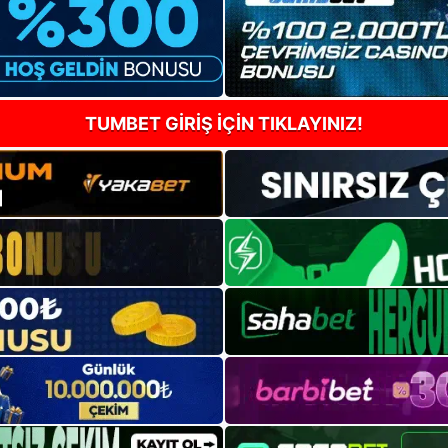
TUMBET GİRİŞ İÇİN TIKLAYINIZ!