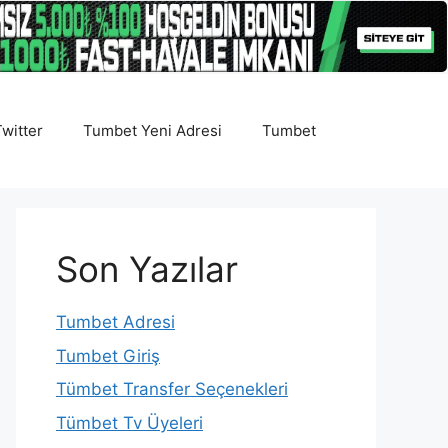
witter
Tumbet Yeni Adresi
Tumbet
Son Yazılar
Tumbet Adresi
Tumbet Giriş
Tümbet Transfer Seçenekleri
Tümbet Tv Üyeleri