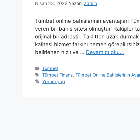
Nisan 23, 2022
Yazarı:
admin
Tümbet online bahislerinin avantajları Tü
veren bir bahis sitesi olmuştur. Rakipler 
orijinal bir adrestir. Taklitten uzak durm
kalitesi hizmet farkını hemen görebilirsiniz
belirlenen hızlı ve …
Devamını oku…
Kategoriler
Tumbet
Etiketler
Tümbet Finans
,
Tümbet Online Bahislerinin Avan
Yorum yap