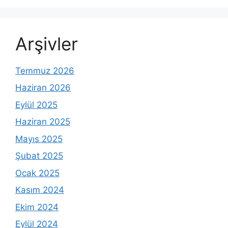
Arşivler
Temmuz 2026
Haziran 2026
Eylül 2025
Haziran 2025
Mayıs 2025
Şubat 2025
Ocak 2025
Kasım 2024
Ekim 2024
Eylül 2024