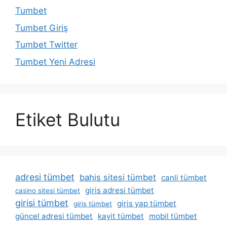
Tumbet
Tumbet Giriş
Tumbet Twitter
Tumbet Yeni Adresi
Etiket Bulutu
adresi tümbet
bahis sitesi tümbet
canli tümbet
giris adresi tümbet
casino sitesi tümbet
girisi tümbet
giris yap tümbet
giris tümbet
güncel adresi tümbet
kayit tümbet
mobil tümbet