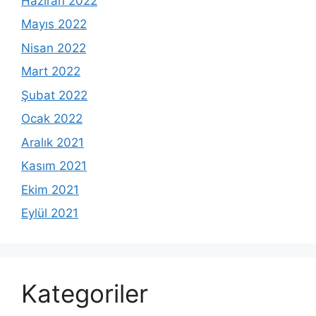
Haziran 2022
Mayıs 2022
Nisan 2022
Mart 2022
Şubat 2022
Ocak 2022
Aralık 2021
Kasım 2021
Ekim 2021
Eylül 2021
Kategoriler