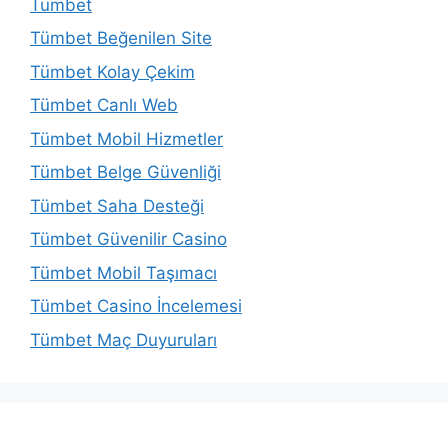
Tumbet
Tümbet Beğenilen Site
Tümbet Kolay Çekim
Tümbet Canlı Web
Tümbet Mobil Hizmetler
Tümbet Belge Güvenliği
Tümbet Saha Desteği
Tümbet Güvenilir Casino
Tümbet Mobil Taşımacı
Tümbet Casino İncelemesi
Tümbet Maç Duyuruları