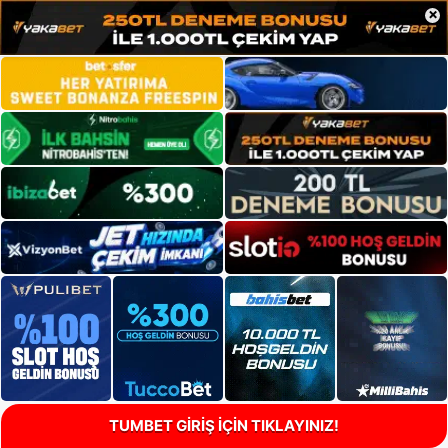
×
TUMBET GİRİŞ İÇİN TIKLAYINIZ!