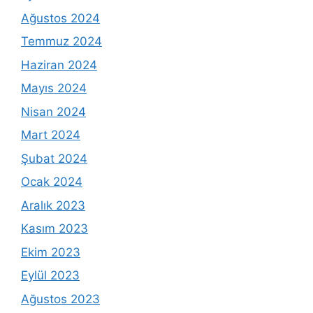
Ağustos 2024
Temmuz 2024
Haziran 2024
Mayıs 2024
Nisan 2024
Mart 2024
Şubat 2024
Ocak 2024
Aralık 2023
Kasım 2023
Ekim 2023
Eylül 2023
Ağustos 2023