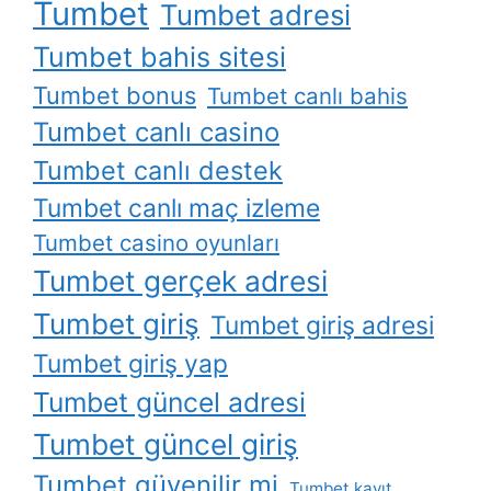
Tumbet
Tumbet adresi
Tumbet bahis sitesi
Tumbet bonus
Tumbet canlı bahis
Tumbet canlı casino
Tumbet canlı destek
Tumbet canlı maç izleme
Tumbet casino oyunları
Tumbet gerçek adresi
Tumbet giriş
Tumbet giriş adresi
Tumbet giriş yap
Tumbet güncel adresi
Tumbet güncel giriş
Tumbet güvenilir mi
Tumbet kayıt