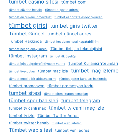
tümbet casino sitesi
tümbet com
tümbet cüzdan hesabı
tümbet e-posta adresi
tümbet en güvenilir mevduat
tümbet esportsta espor oyunları
tümbet girisi
tümbet giris twitter
Tümbet Güncel
tümbet güncel adres
Tümbet Hakkında
tümbet hesabımı nasıl kapatabilirim
Tümbet iletişim teknolojisini
tümbet hesap onay süreci
tümbet instagram
tümbet i̇lk üyeliği
Tümbet Kullanıcı Yorumları
tümbet i̇çin belgelere i̇htiyacım var mı
tümbet maç izleme
tümbet maç izle
tümbet live poker
tümbet mobile bir aldatmaca mı
tümbet poker kuralları hakkında
tümbet promosyon
tümbet promosyon kodu
tümbet sitesi
tümbet sitesi kupon sonuçları
tümbet spor bahisleri
tümbet telegram
tümbet tv canli maç izle
tümbet tv canli maç
tümbet tv izle
Tümbet Twitter Adresi
tümbet twitter hesabı
tümbet web siteleri
Tümbet web sitesi
tümbet yeni adres