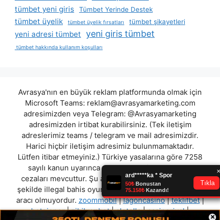
tümbet yeni giris
Tümbet Yerinde Destek
tümbet üyelik
tümbet şikayetleri
tümbet üyelik fırsatları
yeni giris tümbet
yeni adresi tümbet
tümbet hakkında kullanım koşulları
Avrasya'nın en büyük reklam platformunda olmak için
Microsoft Teams:
reklam@avrasyamarketing.com
adresimizden veya Telegram: @Avrasyamarketing
adresimizden irtibat kurabilirsiniz. (Tek iletişim
adreslerimiz teams / telegram ve mail adresimizdir.
Harici hiçbir iletişim adresimiz bulunmamaktadır.
Lütfen itibar etmeyiniz.) Türkiye yasalarına göre 7258
sayılı kanun uyarınca yasa dışı bahis oynamanın
cezaları mevcuttur. Şu an bulunduğunuz site hiç bir
şekilde illegal bahis oyunları oynatmıyor ve oynamaya
aracı olmuyordur.
zoommobil
|
lagoncasino
|
teklifbet
|
betpioner
|
zibilyonbet
|
slotella
|
casinoriyal
|
×