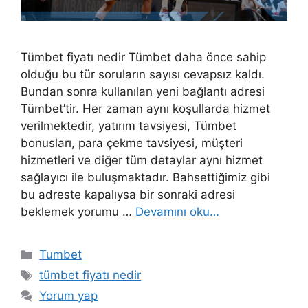
Tümbet fiyatı nedir Tümbet daha önce sahip
olduğu bu tür soruların sayısı cevapsız kaldı.
Bundan sonra kullanılan yeni bağlantı adresi
Tümbet’tir. Her zaman aynı koşullarda hizmet
verilmektedir, yatırım tavsiyesi, Tümbet
bonusları, para çekme tavsiyesi, müşteri
hizmetleri ve diğer tüm detaylar aynı hizmet
sağlayıcı ile buluşmaktadır. Bahsettiğimiz gibi
bu adreste kapalıysa bir sonraki adresi
beklemek yorumu …
Devamını oku…
Kategoriler
Tumbet
Etiketler
tümbet fiyatı nedir
Yorum yap