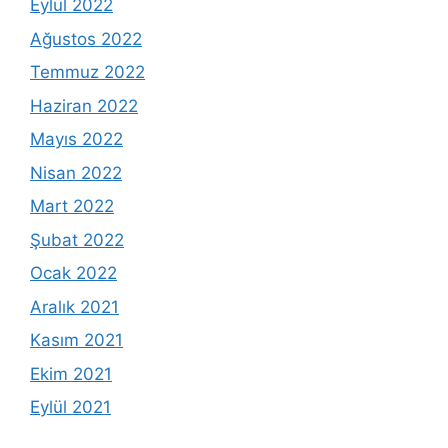
Eylül 2022
Ağustos 2022
Temmuz 2022
Haziran 2022
Mayıs 2022
Nisan 2022
Mart 2022
Şubat 2022
Ocak 2022
Aralık 2021
Kasım 2021
Ekim 2021
Eylül 2021