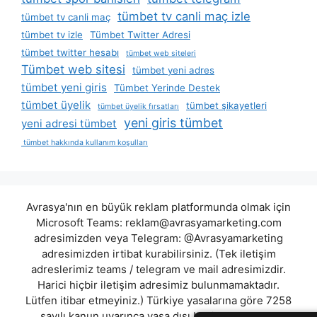
tümbet tv canli maç izle
tümbet tv canli maç
tümbet tv izle
Tümbet Twitter Adresi
tümbet twitter hesabı
tümbet web siteleri
Tümbet web sitesi
tümbet yeni adres
tümbet yeni giris
Tümbet Yerinde Destek
tümbet üyelik
tümbet şikayetleri
tümbet üyelik fırsatları
yeni giris tümbet
yeni adresi tümbet
tümbet hakkında kullanım koşulları
Avrasya'nın en büyük reklam platformunda olmak için
Microsoft Teams:
reklam@avrasyamarketing.com
adresimizden veya Telegram: @Avrasyamarketing
adresimizden irtibat kurabilirsiniz. (Tek iletişim
adreslerimiz teams / telegram ve mail adresimizdir.
Harici hiçbir iletişim adresimiz bulunmamaktadır.
Lütfen itibar etmeyiniz.) Türkiye yasalarına göre 7258
sayılı kanun uyarınca yasa dışı bahis oynamanın