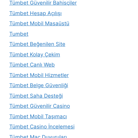
Tümbet Güvenilir Bahisçiler
Tümbet Hesap Açılışı
Tümbet Mobil Masaüstü
Tumbet
Tümbet Beğenilen Site
Tümbet Kolay Çekim
Tümbet Canlı Web
Tümbet Mobil Hizmetler
Tümbet Belge Güvenliği
Tümbet Saha Desteği
Tümbet Güvenilir Casino
Tümbet Mobil Taşımacı
Tümbet Casino İncelemesi
Tümbet Maç Duyuruları