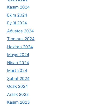
Kasım 2024
Ekim 2024
Eylül 2024
Ağustos 2024
Temmuz 2024
Haziran 2024
Mayıs 2024
Nisan 2024
Mart 2024
Şubat 2024
Ocak 2024
Aralık 2023
Kasım 2023