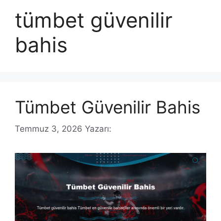
tümbet güvenilir
bahis
Tümbet Güvenilir Bahis
Temmuz 3, 2026
Yazarı: