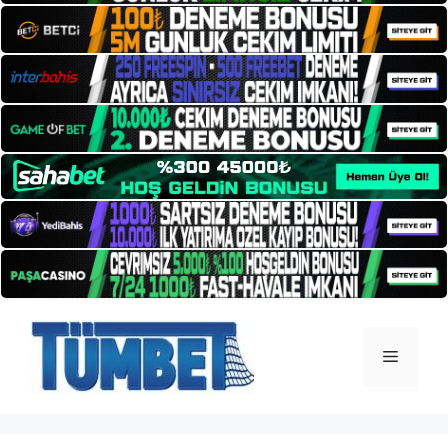
İçeriğe
atla
Menü