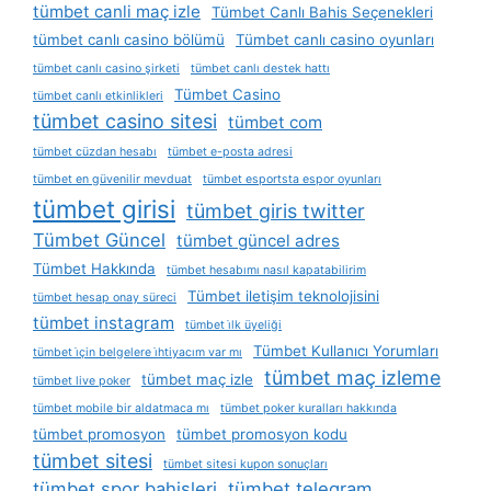
tümbet canli maç izle
Tümbet Canlı Bahis Seçenekleri
tümbet canlı casino bölümü
Tümbet canlı casino oyunları
tümbet canlı casino şirketi
tümbet canlı destek hattı
Tümbet Casino
tümbet canlı etkinlikleri
tümbet casino sitesi
tümbet com
tümbet cüzdan hesabı
tümbet e-posta adresi
tümbet en güvenilir mevduat
tümbet esportsta espor oyunları
tümbet girisi
tümbet giris twitter
Tümbet Güncel
tümbet güncel adres
Tümbet Hakkında
tümbet hesabımı nasıl kapatabilirim
Tümbet iletişim teknolojisini
tümbet hesap onay süreci
tümbet instagram
tümbet i̇lk üyeliği
Tümbet Kullanıcı Yorumları
tümbet i̇çin belgelere i̇htiyacım var mı
tümbet maç izleme
tümbet maç izle
tümbet live poker
tümbet mobile bir aldatmaca mı
tümbet poker kuralları hakkında
tümbet promosyon
tümbet promosyon kodu
tümbet sitesi
tümbet sitesi kupon sonuçları
tümbet spor bahisleri
tümbet telegram