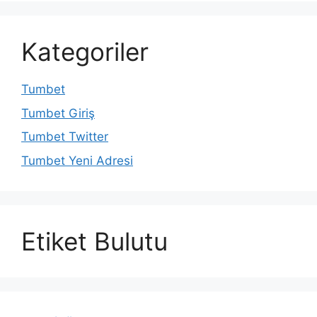
Kategoriler
Tumbet
Tumbet Giriş
Tumbet Twitter
Tumbet Yeni Adresi
Etiket Bulutu