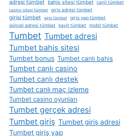
adresi tümbet
bahis sitesi tümbet
canli tümbet
giris adresi tümbet
casino sitesi tümbet
girisi tümbet
giris yap tümbet
giris tümbet
güncel adresi tümbet
kayit tümbet
mobil tümbet
Tumbet
Tumbet adresi
Tumbet bahis sitesi
Tumbet bonus
Tumbet canlı bahis
Tumbet canlı casino
Tumbet canlı destek
Tumbet canlı maç izleme
Tumbet casino oyunları
Tumbet gerçek adresi
Tumbet giriş
Tumbet giriş adresi
Tumbet giriş yap