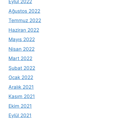
Eylül 2022
Ağustos 2022
Temmuz 2022
Haziran 2022
Mayıs 2022
Nisan 2022
Mart 2022
Şubat 2022
Ocak 2022
Aralık 2021
Kasım 2021
Ekim 2021
Eylül 2021