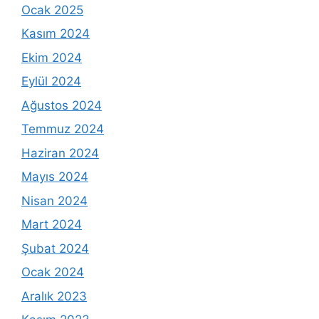
Ocak 2025
Kasım 2024
Ekim 2024
Eylül 2024
Ağustos 2024
Temmuz 2024
Haziran 2024
Mayıs 2024
Nisan 2024
Mart 2024
Şubat 2024
Ocak 2024
Aralık 2023