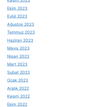
Kasım 2023
Ekim 2023
Eylül 2023
Ağustos 2023
Temmuz 2023
Haziran 2023
Mayıs 2023
Nisan 2023
Mart 2023
Şubat 2023
Ocak 2023
Aralık 2022
Kasım 2022
Ekim 2022