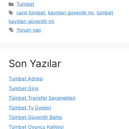
Kategoriler
Tumbet
Etiketler
canli tümbet
,
kayıtları güvenilir mi
,
tümbet
kayıtları güvenilir mi
Yorum yap
Son Yazılar
Tumbet Adresi
Tumbet Giriş
Tümbet Transfer Seçenekleri
Tümbet Tv Üyeleri
Tümbet Güvenilir Bahis
Tümbet Oyuncu Kalitesi