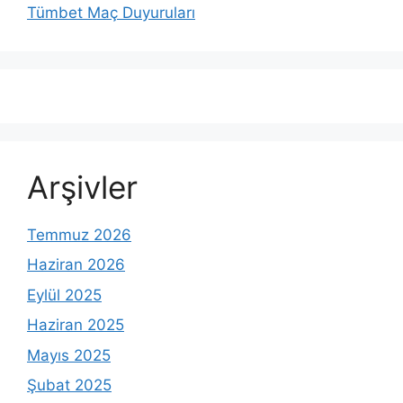
Tümbet Maç Duyuruları
Arşivler
Temmuz 2026
Haziran 2026
Eylül 2025
Haziran 2025
Mayıs 2025
Şubat 2025