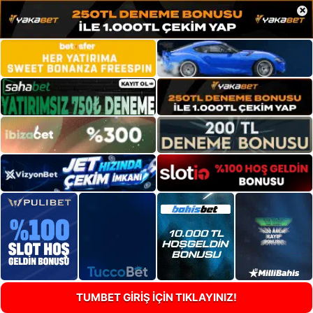
×
TUMBET GİRİŞ İÇİN TIKLAYINIZ!