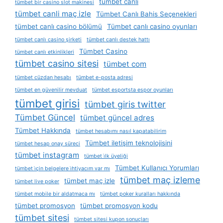
tümbet canli
tümbet bir casino slot makinesi
tümbet canli maç izle
Tümbet Canlı Bahis Seçenekleri
tümbet canlı casino bölümü
Tümbet canlı casino oyunları
tümbet canlı casino şirketi
tümbet canlı destek hattı
Tümbet Casino
tümbet canlı etkinlikleri
tümbet casino sitesi
tümbet com
tümbet cüzdan hesabı
tümbet e-posta adresi
tümbet en güvenilir mevduat
tümbet esportsta espor oyunları
tümbet girisi
tümbet giris twitter
Tümbet Güncel
tümbet güncel adres
Tümbet Hakkında
tümbet hesabımı nasıl kapatabilirim
Tümbet iletişim teknolojisini
tümbet hesap onay süreci
tümbet instagram
tümbet i̇lk üyeliği
Tümbet Kullanıcı Yorumları
tümbet i̇çin belgelere i̇htiyacım var mı
tümbet maç izleme
tümbet maç izle
tümbet live poker
tümbet mobile bir aldatmaca mı
tümbet poker kuralları hakkında
tümbet promosyon
tümbet promosyon kodu
tümbet sitesi
tümbet sitesi kupon sonuçları