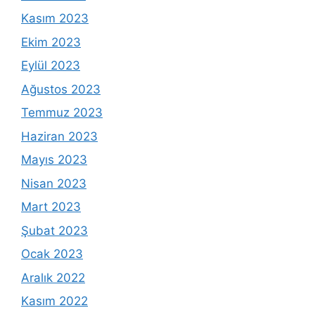
Kasım 2023
Ekim 2023
Eylül 2023
Ağustos 2023
Temmuz 2023
Haziran 2023
Mayıs 2023
Nisan 2023
Mart 2023
Şubat 2023
Ocak 2023
Aralık 2022
Kasım 2022