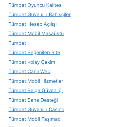
Tümbet Oyuncu Kalitesi
Tümbet Güvenilir Bahisçiler
Tümbet Hesap Açılışı
Tümbet Mobil Masaüstü
Tumbet
Tümbet Beğenilen Site
Tümbet Kolay Çekim
Tümbet Canlı Web
Tümbet Mobil Hizmetler
Tümbet Belge Güvenliği
Tümbet Saha Desteği
Tümbet Güvenilir Casino
Tümbet Mobil Taşımacı