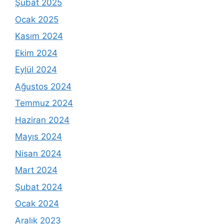
Şubat 2025
Ocak 2025
Kasım 2024
Ekim 2024
Eylül 2024
Ağustos 2024
Temmuz 2024
Haziran 2024
Mayıs 2024
Nisan 2024
Mart 2024
Şubat 2024
Ocak 2024
Aralık 2023