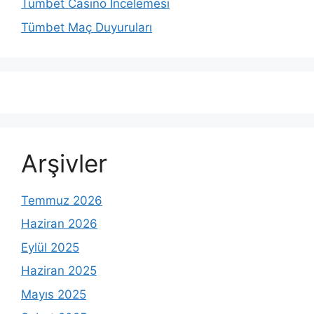
Tümbet Casino İncelemesi
Tümbet Maç Duyuruları
Arşivler
Temmuz 2026
Haziran 2026
Eylül 2025
Haziran 2025
Mayıs 2025