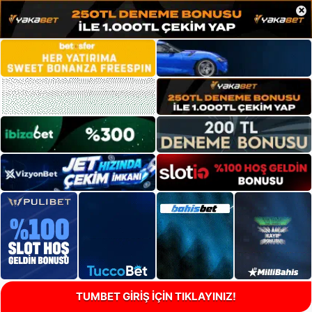
×
TUMBET GİRİŞ İÇİN TIKLAYINIZ!