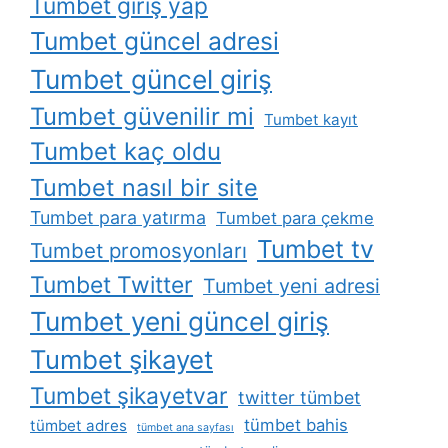
Tumbet giriş yap
Tumbet güncel adresi
Tumbet güncel giriş
Tumbet güvenilir mi
Tumbet kayıt
Tumbet kaç oldu
Tumbet nasıl bir site
Tumbet para yatırma
Tumbet para çekme
Tumbet tv
Tumbet promosyonları
Tumbet Twitter
Tumbet yeni adresi
Tumbet yeni güncel giriş
Tumbet şikayet
Tumbet şikayetvar
twitter tümbet
tümbet bahis
tümbet adres
tümbet ana sayfası