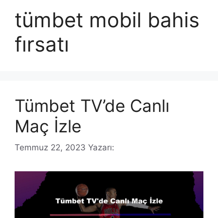
tümbet mobil bahis
fırsatı
Tümbet TV’de Canlı
Maç İzle
Temmuz 22, 2023
Yazarı: