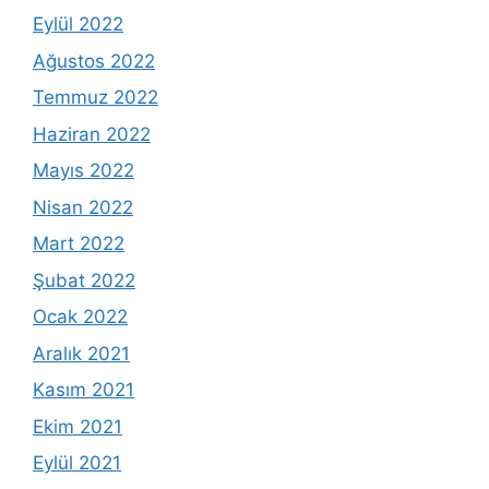
Eylül 2022
Ağustos 2022
Temmuz 2022
Haziran 2022
Mayıs 2022
Nisan 2022
Mart 2022
Şubat 2022
Ocak 2022
Aralık 2021
Kasım 2021
Ekim 2021
Eylül 2021