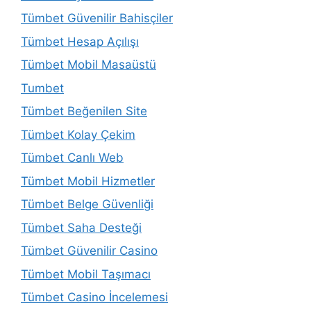
Tümbet Güvenilir Bahisçiler
Tümbet Hesap Açılışı
Tümbet Mobil Masaüstü
Tumbet
Tümbet Beğenilen Site
Tümbet Kolay Çekim
Tümbet Canlı Web
Tümbet Mobil Hizmetler
Tümbet Belge Güvenliği
Tümbet Saha Desteği
Tümbet Güvenilir Casino
Tümbet Mobil Taşımacı
Tümbet Casino İncelemesi