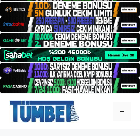
İçeriğe
atla
Menü