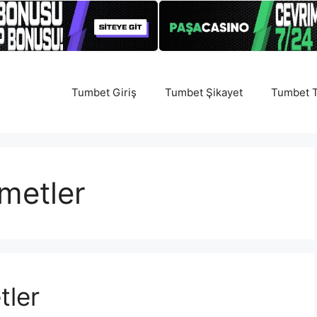
Tumbet Giriş
Tumbet Şikayet
Tumbet T
metler
tler