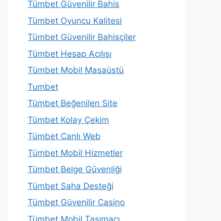
Tümbet Güvenilir Bahis
Tümbet Oyuncu Kalitesi
Tümbet Güvenilir Bahisçiler
Tümbet Hesap Açılışı
Tümbet Mobil Masaüstü
Tumbet
Tümbet Beğenilen Site
Tümbet Kolay Çekim
Tümbet Canlı Web
Tümbet Mobil Hizmetler
Tümbet Belge Güvenliği
Tümbet Saha Desteği
Tümbet Güvenilir Casino
Tümbet Mobil Taşımacı