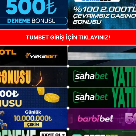
TUMBET GİRİŞ İÇİN TIKLAYINIZ!