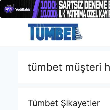
İçeriğe
atla
tümbet müşteri h
Tümbet Şikayetler