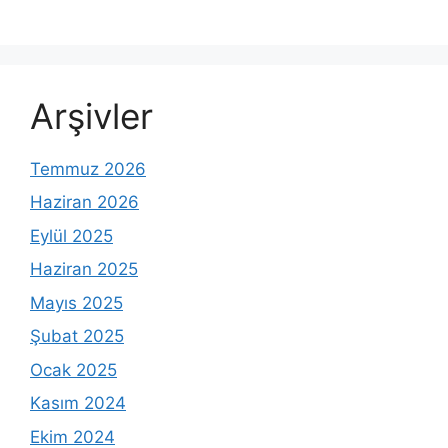
Arşivler
Temmuz 2026
Haziran 2026
Eylül 2025
Haziran 2025
Mayıs 2025
Şubat 2025
Ocak 2025
Kasım 2024
Ekim 2024