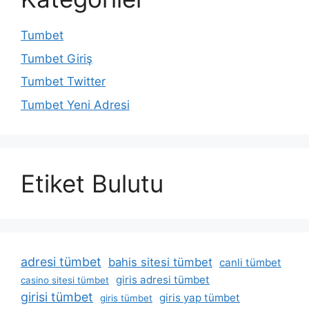
Tumbet
Tumbet Giriş
Tumbet Twitter
Tumbet Yeni Adresi
Etiket Bulutu
adresi tümbet
bahis sitesi tümbet
canli tümbet
giris adresi tümbet
casino sitesi tümbet
girisi tümbet
giris yap tümbet
giris tümbet