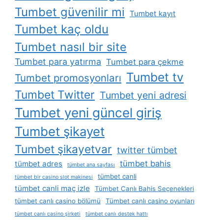
Tumbet güvenilir mi
Tumbet kayıt
Tumbet kaç oldu
Tumbet nasıl bir site
Tumbet para yatırma
Tumbet para çekme
Tumbet tv
Tumbet promosyonları
Tumbet Twitter
Tumbet yeni adresi
Tumbet yeni güncel giriş
Tumbet şikayet
Tumbet şikayetvar
twitter tümbet
tümbet bahis
tümbet adres
tümbet ana sayfası
tümbet canli
tümbet bir casino slot makinesi
tümbet canli maç izle
Tümbet Canlı Bahis Seçenekleri
tümbet canlı casino bölümü
Tümbet canlı casino oyunları
tümbet canlı casino şirketi
tümbet canlı destek hattı