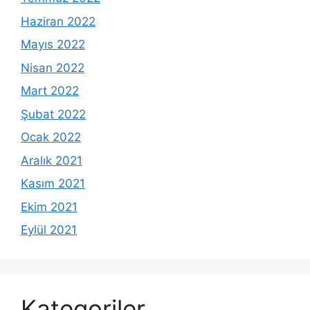
Haziran 2022
Mayıs 2022
Nisan 2022
Mart 2022
Şubat 2022
Ocak 2022
Aralık 2021
Kasım 2021
Ekim 2021
Eylül 2021
Kategoriler