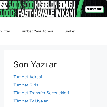
witter
Tumbet Yeni Adresi
Tumbet
Son Yazılar
Tumbet Adresi
Tumbet Giriş
Tümbet Transfer Seçenekleri
Tümbet Tv Üyeleri