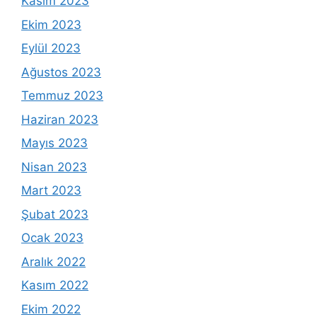
Kasım 2023
Ekim 2023
Eylül 2023
Ağustos 2023
Temmuz 2023
Haziran 2023
Mayıs 2023
Nisan 2023
Mart 2023
Şubat 2023
Ocak 2023
Aralık 2022
Kasım 2022
Ekim 2022