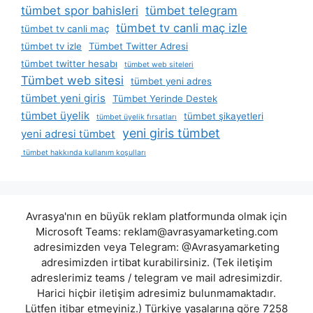
tümbet spor bahisleri
tümbet telegram
tümbet tv canli maç izle
tümbet tv canli maç
tümbet tv izle
Tümbet Twitter Adresi
tümbet twitter hesabı
tümbet web siteleri
Tümbet web sitesi
tümbet yeni adres
tümbet yeni giris
Tümbet Yerinde Destek
tümbet üyelik
tümbet şikayetleri
tümbet üyelik fırsatları
yeni giris tümbet
yeni adresi tümbet
tümbet hakkında kullanım koşulları
Avrasya'nın en büyük reklam platformunda olmak için
Microsoft Teams:
reklam@avrasyamarketing.com
adresimizden veya Telegram: @Avrasyamarketing
adresimizden irtibat kurabilirsiniz. (Tek iletişim
adreslerimiz teams / telegram ve mail adresimizdir.
Harici hiçbir iletişim adresimiz bulunmamaktadır.
Lütfen itibar etmeyiniz.) Türkiye yasalarına göre 7258