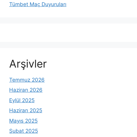
Tümbet Maç Duyuruları
Arşivler
Temmuz 2026
Haziran 2026
Eylül 2025
Haziran 2025
Mayıs 2025
Şubat 2025