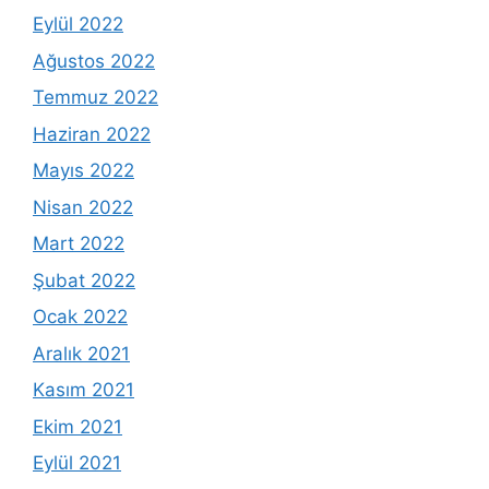
Eylül 2022
Ağustos 2022
Temmuz 2022
Haziran 2022
Mayıs 2022
Nisan 2022
Mart 2022
Şubat 2022
Ocak 2022
Aralık 2021
Kasım 2021
Ekim 2021
Eylül 2021