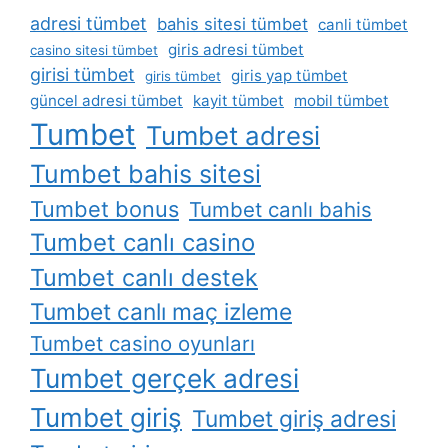
adresi tümbet
bahis sitesi tümbet
canli tümbet
giris adresi tümbet
casino sitesi tümbet
girisi tümbet
giris yap tümbet
giris tümbet
güncel adresi tümbet
kayit tümbet
mobil tümbet
Tumbet
Tumbet adresi
Tumbet bahis sitesi
Tumbet bonus
Tumbet canlı bahis
Tumbet canlı casino
Tumbet canlı destek
Tumbet canlı maç izleme
Tumbet casino oyunları
Tumbet gerçek adresi
Tumbet giriş
Tumbet giriş adresi