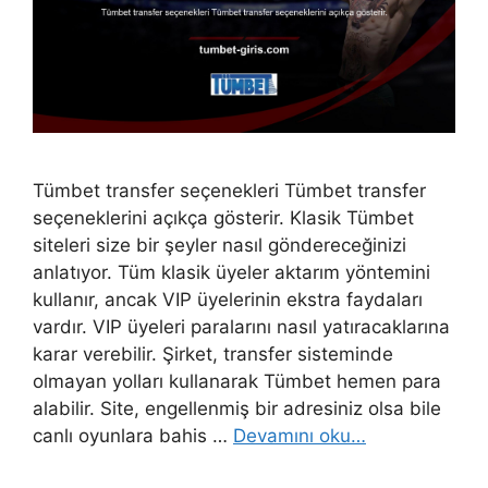
Tümbet transfer seçenekleri Tümbet transfer
seçeneklerini açıkça gösterir. Klasik Tümbet
siteleri size bir şeyler nasıl göndereceğinizi
anlatıyor. Tüm klasik üyeler aktarım yöntemini
kullanır, ancak VIP üyelerinin ekstra faydaları
vardır. VIP üyeleri paralarını nasıl yatıracaklarına
karar verebilir. Şirket, transfer sisteminde
olmayan yolları kullanarak Tümbet hemen para
alabilir. Site, engellenmiş bir adresiniz olsa bile
canlı oyunlara bahis …
Devamını oku…