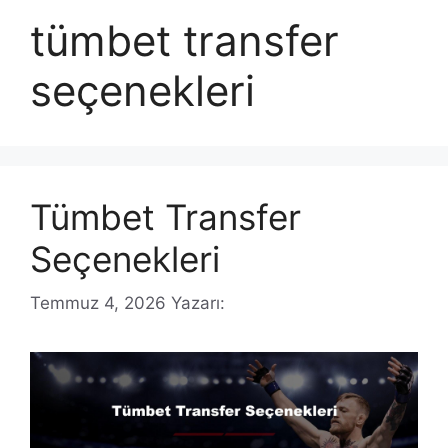
tümbet transfer
seçenekleri
Tümbet Transfer
Seçenekleri
Temmuz 4, 2026
Yazarı: