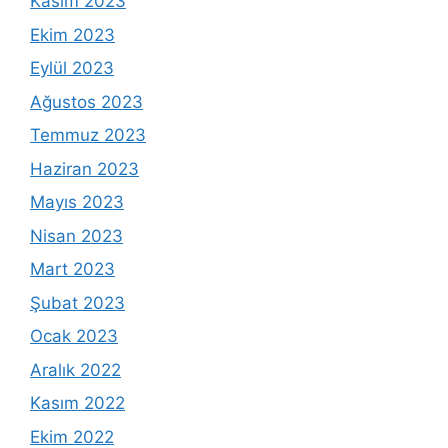
Kasım 2023
Ekim 2023
Eylül 2023
Ağustos 2023
Temmuz 2023
Haziran 2023
Mayıs 2023
Nisan 2023
Mart 2023
Şubat 2023
Ocak 2023
Aralık 2022
Kasım 2022
Ekim 2022