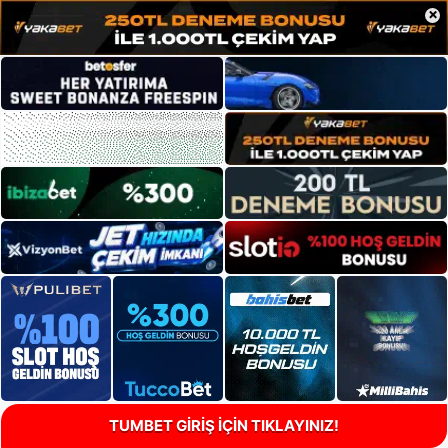
×
TUMBET GİRİŞ İÇİN TIKLAYINIZ!