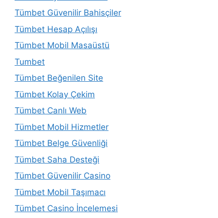
Tümbet Güvenilir Bahisçiler
Tümbet Hesap Açılışı
Tümbet Mobil Masaüstü
Tumbet
Tümbet Beğenilen Site
Tümbet Kolay Çekim
Tümbet Canlı Web
Tümbet Mobil Hizmetler
Tümbet Belge Güvenliği
Tümbet Saha Desteği
Tümbet Güvenilir Casino
Tümbet Mobil Taşımacı
Tümbet Casino İncelemesi