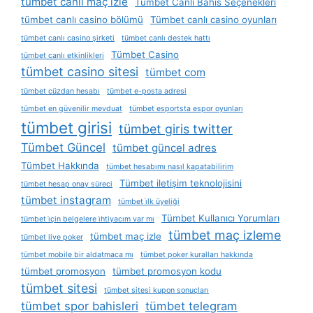
tümbet canli maç izle
Tümbet Canlı Bahis Seçenekleri
tümbet canlı casino bölümü
Tümbet canlı casino oyunları
tümbet canlı casino şirketi
tümbet canlı destek hattı
Tümbet Casino
tümbet canlı etkinlikleri
tümbet casino sitesi
tümbet com
tümbet cüzdan hesabı
tümbet e-posta adresi
tümbet en güvenilir mevduat
tümbet esportsta espor oyunları
tümbet girisi
tümbet giris twitter
Tümbet Güncel
tümbet güncel adres
Tümbet Hakkında
tümbet hesabımı nasıl kapatabilirim
Tümbet iletişim teknolojisini
tümbet hesap onay süreci
tümbet instagram
tümbet i̇lk üyeliği
Tümbet Kullanıcı Yorumları
tümbet i̇çin belgelere i̇htiyacım var mı
tümbet maç izleme
tümbet maç izle
tümbet live poker
tümbet mobile bir aldatmaca mı
tümbet poker kuralları hakkında
tümbet promosyon
tümbet promosyon kodu
tümbet sitesi
tümbet sitesi kupon sonuçları
tümbet spor bahisleri
tümbet telegram