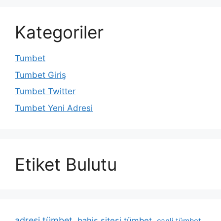
Kategoriler
Tumbet
Tumbet Giriş
Tumbet Twitter
Tumbet Yeni Adresi
Etiket Bulutu
adresi tümbet
bahis sitesi tümbet
canli tümbet