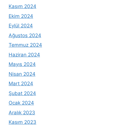
Kasım 2024
Ekim 2024
Eylül 2024
Ağustos 2024
Temmuz 2024
Haziran 2024
Mayıs 2024
Nisan 2024
Mart 2024
Şubat 2024
Ocak 2024
Aralık 2023
Kasım 2023