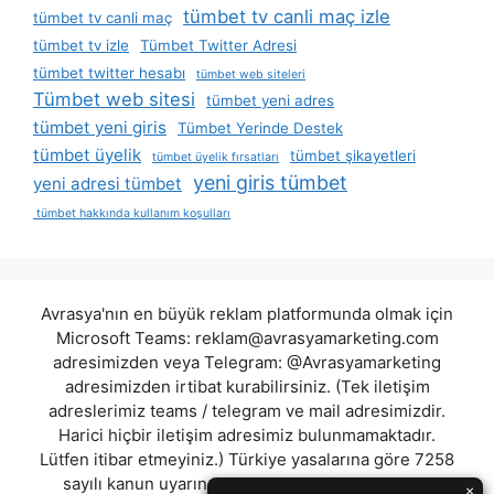
tümbet tv canli maç izle
tümbet tv canli maç
tümbet tv izle
Tümbet Twitter Adresi
tümbet twitter hesabı
tümbet web siteleri
Tümbet web sitesi
tümbet yeni adres
tümbet yeni giris
Tümbet Yerinde Destek
tümbet üyelik
tümbet şikayetleri
tümbet üyelik fırsatları
yeni giris tümbet
yeni adresi tümbet
tümbet hakkında kullanım koşulları
Avrasya'nın en büyük reklam platformunda olmak için
Microsoft Teams:
reklam@avrasyamarketing.com
adresimizden veya Telegram: @Avrasyamarketing
adresimizden irtibat kurabilirsiniz. (Tek iletişim
adreslerimiz teams / telegram ve mail adresimizdir.
Harici hiçbir iletişim adresimiz bulunmamaktadır.
Lütfen itibar etmeyiniz.) Türkiye yasalarına göre 7258
sayılı kanun uyarınca yasa dışı bahis oynamanın