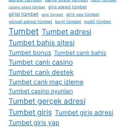
giris adresi tümbet
casino sitesi tümbet
girisi tümbet
giris yap tümbet
giris tümbet
güncel adresi tümbet
kayit tümbet
mobil tümbet
Tumbet
Tumbet adresi
Tumbet bahis sitesi
Tumbet bonus
Tumbet canlı bahis
Tumbet canlı casino
Tumbet canlı destek
Tumbet canlı maç izleme
Tumbet casino oyunları
Tumbet gerçek adresi
Tumbet giriş
Tumbet giriş adresi
Tumbet giriş yap