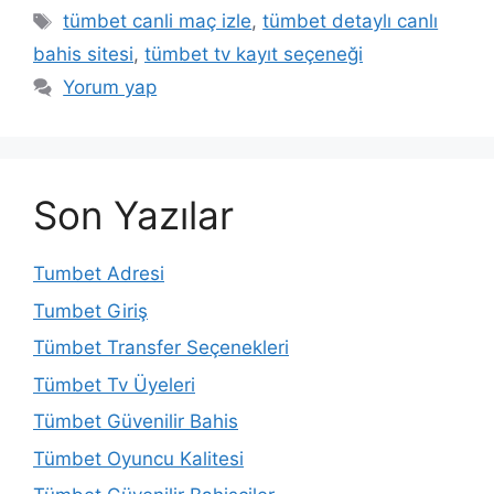
Etiketler
tümbet canli maç izle
,
tümbet detaylı canlı
bahis sitesi
,
tümbet tv kayıt seçeneği
Yorum yap
Son Yazılar
Tumbet Adresi
Tumbet Giriş
Tümbet Transfer Seçenekleri
Tümbet Tv Üyeleri
Tümbet Güvenilir Bahis
Tümbet Oyuncu Kalitesi