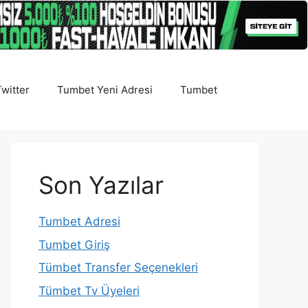
witter
Tumbet Yeni Adresi
Tumbet
Son Yazılar
Tumbet Adresi
Tumbet Giriş
Tümbet Transfer Seçenekleri
Tümbet Tv Üyeleri