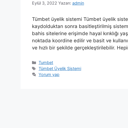
Eylül 3, 2022
Yazarı:
admin
Tümbet üyelik sistemi Tümbet üyelik sistem
kaydolduktan sonra basitleştirilmiş sisteml
bahis sitelerine erişimde hayal kırıklığı y
noktada koordine edilir ve basit ve kullan
ve hızlı bir şekilde gerçekleştirilebilir. Hep
Kategoriler
Tumbet
Etiketler
Tümbet Üyelik Sistemi
Yorum yap