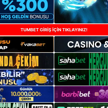
TUMBET GİRİŞ İÇİN TIKLAYINIZ!