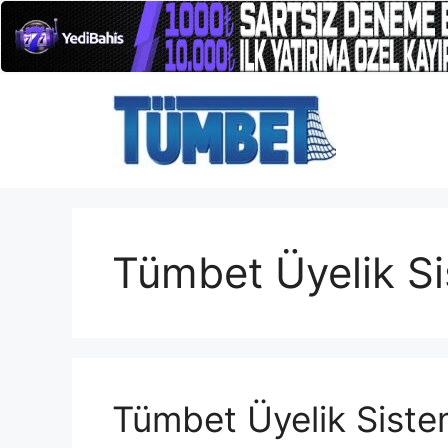
İçeriğe
atla
Tümbet Üyelik Si
Tümbet Üyelik Siste