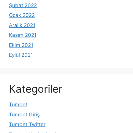
Şubat 2022
Ocak 2022
Aralık 2021
Kasım 2021
Ekim 2021
Eylül 2021
Kategoriler
Tumbet
Tumbet Giriş
Tumbet Twitter