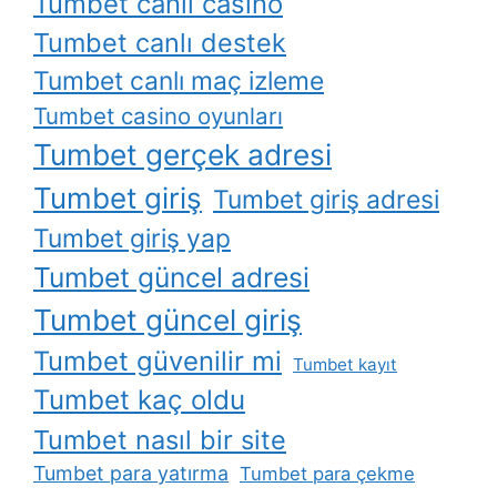
Tumbet canlı casino
Tumbet canlı destek
Tumbet canlı maç izleme
Tumbet casino oyunları
Tumbet gerçek adresi
Tumbet giriş
Tumbet giriş adresi
Tumbet giriş yap
Tumbet güncel adresi
Tumbet güncel giriş
Tumbet güvenilir mi
Tumbet kayıt
Tumbet kaç oldu
Tumbet nasıl bir site
Tumbet para yatırma
Tumbet para çekme