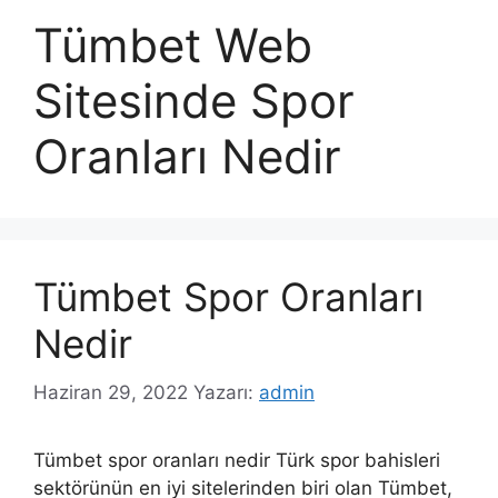
Tümbet Web
Sitesinde Spor
Oranları Nedir
Tümbet Spor Oranları
Nedir
Haziran 29, 2022
Yazarı:
admin
Tümbet spor oranları nedir Türk spor bahisleri
sektörünün en iyi sitelerinden biri olan Tümbet,