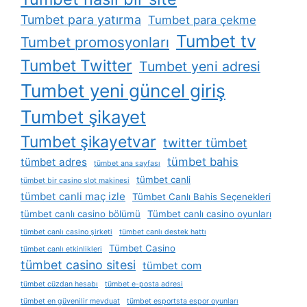
Tumbet para yatırma
Tumbet para çekme
Tumbet tv
Tumbet promosyonları
Tumbet Twitter
Tumbet yeni adresi
Tumbet yeni güncel giriş
Tumbet şikayet
Tumbet şikayetvar
twitter tümbet
tümbet bahis
tümbet adres
tümbet ana sayfası
tümbet canli
tümbet bir casino slot makinesi
tümbet canli maç izle
Tümbet Canlı Bahis Seçenekleri
tümbet canlı casino bölümü
Tümbet canlı casino oyunları
tümbet canlı casino şirketi
tümbet canlı destek hattı
Tümbet Casino
tümbet canlı etkinlikleri
tümbet casino sitesi
tümbet com
tümbet cüzdan hesabı
tümbet e-posta adresi
tümbet en güvenilir mevduat
tümbet esportsta espor oyunları