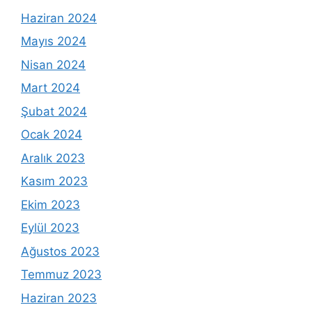
Haziran 2024
Mayıs 2024
Nisan 2024
Mart 2024
Şubat 2024
Ocak 2024
Aralık 2023
Kasım 2023
Ekim 2023
Eylül 2023
Ağustos 2023
Temmuz 2023
Haziran 2023