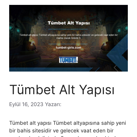
Tümbet Alt Yapısı
Eylül 16, 2023
Yazarı:
Tümbet alt yapısı Tümbet altyapısına sahip yeni
bir bahis sitesidir ve gelecek vaat eden bir