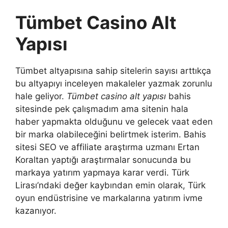
Tümbet Casino Alt
Yapısı
Tümbet altyapısına sahip sitelerin sayısı arttıkça
bu altyapıyı inceleyen makaleler yazmak zorunlu
hale geliyor.
Tümbet casino alt yapısı
bahis
sitesinde pek çalışmadım ama sitenin hala
haber yapmakta olduğunu ve gelecek vaat eden
bir marka olabileceğini belirtmek isterim. Bahis
sitesi SEO ve affiliate araştırma uzmanı Ertan
Koraltan yaptığı araştırmalar sonucunda bu
markaya yatırım yapmaya karar verdi. Türk
Lirası’ndaki değer kaybından emin olarak, Türk
oyun endüstrisine ve markalarına yatırım ivme
kazanıyor.