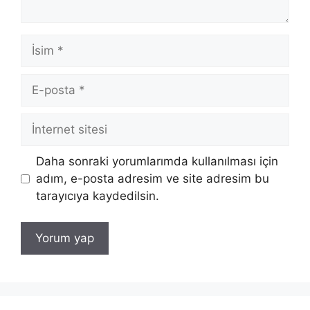
İsim
E-
posta
İnternet
sitesi
Daha sonraki yorumlarımda kullanılması için
adım, e-posta adresim ve site adresim bu
tarayıcıya kaydedilsin.