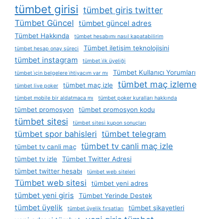
tümbet girisi
tümbet giris twitter
Tümbet Güncel
tümbet güncel adres
Tümbet Hakkında
tümbet hesabımı nasıl kapatabilirim
Tümbet iletişim teknolojisini
tümbet hesap onay süreci
tümbet instagram
tümbet i̇lk üyeliği
Tümbet Kullanıcı Yorumları
tümbet i̇çin belgelere i̇htiyacım var mı
tümbet maç izleme
tümbet maç izle
tümbet live poker
tümbet mobile bir aldatmaca mı
tümbet poker kuralları hakkında
tümbet promosyon
tümbet promosyon kodu
tümbet sitesi
tümbet sitesi kupon sonuçları
tümbet spor bahisleri
tümbet telegram
tümbet tv canli maç izle
tümbet tv canli maç
tümbet tv izle
Tümbet Twitter Adresi
tümbet twitter hesabı
tümbet web siteleri
Tümbet web sitesi
tümbet yeni adres
tümbet yeni giris
Tümbet Yerinde Destek
tümbet üyelik
tümbet şikayetleri
tümbet üyelik fırsatları