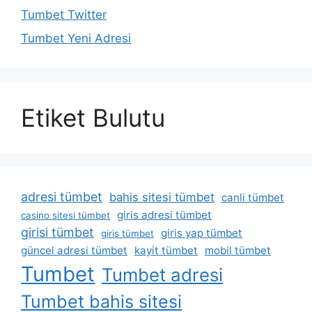
Tumbet Twitter
Tumbet Yeni Adresi
Etiket Bulutu
adresi tümbet
bahis sitesi tümbet
canli tümbet
giris adresi tümbet
casino sitesi tümbet
girisi tümbet
giris yap tümbet
giris tümbet
güncel adresi tümbet
kayit tümbet
mobil tümbet
Tumbet
Tumbet adresi
Tumbet bahis sitesi