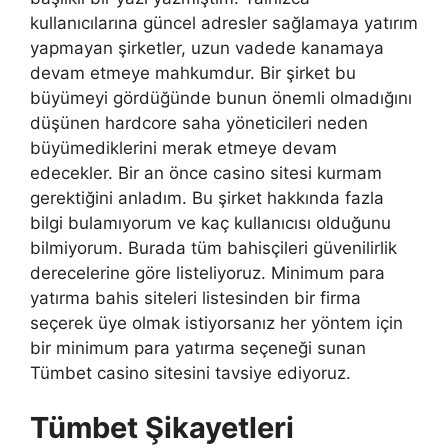
kullanıcılarına güncel adresler sağlamaya yatırım
yapmayan şirketler, uzun vadede kanamaya
devam etmeye mahkumdur. Bir şirket bu
büyümeyi gördüğünde bunun önemli olmadığını
düşünen hardcore saha yöneticileri neden
büyümediklerini merak etmeye devam
edecekler. Bir an önce casino sitesi kurmam
gerektiğini anladım. Bu şirket hakkında fazla
bilgi bulamıyorum ve kaç kullanıcısı olduğunu
bilmiyorum. Burada tüm bahisçileri güvenilirlik
derecelerine göre listeliyoruz. Minimum para
yatırma bahis siteleri listesinden bir firma
seçerek üye olmak istiyorsanız her yöntem için
bir minimum para yatırma seçeneği sunan
Tümbet casino sitesini tavsiye ediyoruz.
Tümbet Şikayetleri