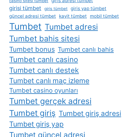
giris adresi tümbet
casino sitesi tümbet
girisi tümbet
giris yap tümbet
giris tümbet
güncel adresi tümbet
kayit tümbet
mobil tümbet
Tumbet
Tumbet adresi
Tumbet bahis sitesi
Tumbet bonus
Tumbet canlı bahis
Tumbet canlı casino
Tumbet canlı destek
Tumbet canlı maç izleme
Tumbet casino oyunları
Tumbet gerçek adresi
Tumbet giriş
Tumbet giriş adresi
Tumbet giriş yap
Tumbet güncel adresi