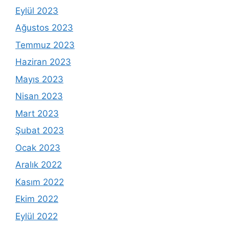
Eylül 2023
Ağustos 2023
Temmuz 2023
Haziran 2023
Mayıs 2023
Nisan 2023
Mart 2023
Şubat 2023
Ocak 2023
Aralık 2022
Kasım 2022
Ekim 2022
Eylül 2022