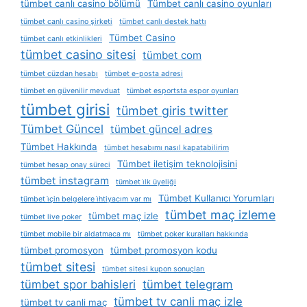
tümbet canlı casino bölümü
Tümbet canlı casino oyunları
tümbet canlı casino şirketi
tümbet canlı destek hattı
Tümbet Casino
tümbet canlı etkinlikleri
tümbet casino sitesi
tümbet com
tümbet cüzdan hesabı
tümbet e-posta adresi
tümbet en güvenilir mevduat
tümbet esportsta espor oyunları
tümbet girisi
tümbet giris twitter
Tümbet Güncel
tümbet güncel adres
Tümbet Hakkında
tümbet hesabımı nasıl kapatabilirim
Tümbet iletişim teknolojisini
tümbet hesap onay süreci
tümbet instagram
tümbet i̇lk üyeliği
Tümbet Kullanıcı Yorumları
tümbet i̇çin belgelere i̇htiyacım var mı
tümbet maç izleme
tümbet maç izle
tümbet live poker
tümbet mobile bir aldatmaca mı
tümbet poker kuralları hakkında
tümbet promosyon
tümbet promosyon kodu
tümbet sitesi
tümbet sitesi kupon sonuçları
tümbet spor bahisleri
tümbet telegram
tümbet tv canli maç izle
tümbet tv canli maç