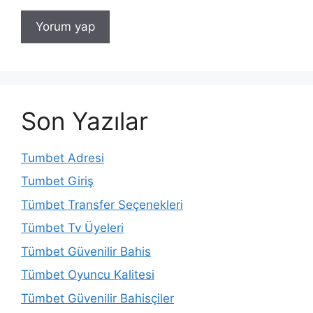
Son Yazılar
Tumbet Adresi
Tumbet Giriş
Tümbet Transfer Seçenekleri
Tümbet Tv Üyeleri
Tümbet Güvenilir Bahis
Tümbet Oyuncu Kalitesi
Tümbet Güvenilir Bahisçiler