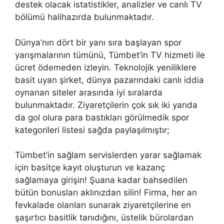
destek olacak istatistikler, analizler ve canlı TV
bölümü halihazırda bulunmaktadır.
Dünya’nın dört bir yanı sıra başlayan spor
yarışmalarının tümünü, Tümbet’in TV hizmeti ile
ücret ödemeden izleyin. Teknolojik yeniliklere
basit uyan şirket, dünya pazarındaki canlı iddia
oynanan siteler arasında iyi sıralarda
bulunmaktadır. Ziyaretçilerin çok sık iki yarıda
da gol olura para bastıkları görülmedik spor
kategorileri listesi sağda paylaşılmıştır;
Tümbet’in sağlam servislerden yarar sağlamak
için basitçe kayıt oluşturun ve kazanç
sağlamaya girişin! Şuana kadar bahsedilen
bütün bonusları aklınızdan silin! Firma, her an
fevkalade olanları sunarak ziyaretçilerine en
şaşırtıcı basitlik tanıdığını, üstelik bürolardan