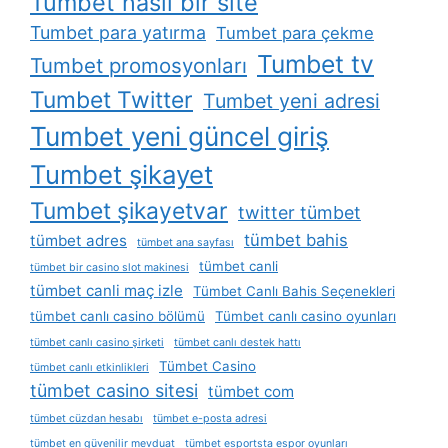
Tumbet nasıl bir site
Tumbet para yatırma
Tumbet para çekme
Tumbet tv
Tumbet promosyonları
Tumbet Twitter
Tumbet yeni adresi
Tumbet yeni güncel giriş
Tumbet şikayet
Tumbet şikayetvar
twitter tümbet
tümbet bahis
tümbet adres
tümbet ana sayfası
tümbet canli
tümbet bir casino slot makinesi
tümbet canli maç izle
Tümbet Canlı Bahis Seçenekleri
tümbet canlı casino bölümü
Tümbet canlı casino oyunları
tümbet canlı casino şirketi
tümbet canlı destek hattı
Tümbet Casino
tümbet canlı etkinlikleri
tümbet casino sitesi
tümbet com
tümbet cüzdan hesabı
tümbet e-posta adresi
tümbet en güvenilir mevduat
tümbet esportsta espor oyunları