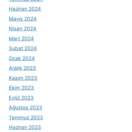
Haziran 2024
Mayıs 2024
Nisan 2024
Mart 2024
Şubat 2024
Ocak 2024
Aralık 2023
Kasım 2023
Ekim 2023
Eylül 2023
Ağustos 2023
Temmuz 2023
Haziran 2023