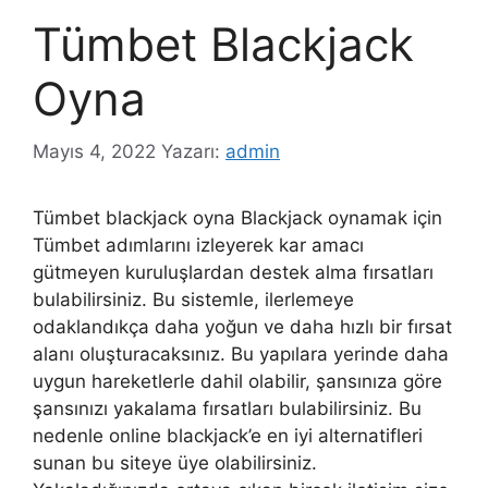
Tümbet Blackjack
Oyna
Mayıs 4, 2022
Yazarı:
admin
Tümbet blackjack oyna Blackjack oynamak için
Tümbet adımlarını izleyerek kar amacı
gütmeyen kuruluşlardan destek alma fırsatları
bulabilirsiniz. Bu sistemle, ilerlemeye
odaklandıkça daha yoğun ve daha hızlı bir fırsat
alanı oluşturacaksınız. Bu yapılara yerinde daha
uygun hareketlerle dahil olabilir, şansınıza göre
şansınızı yakalama fırsatları bulabilirsiniz. Bu
nedenle online blackjack’e en iyi alternatifleri
sunan bu siteye üye olabilirsiniz.