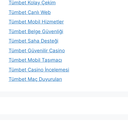
Tümbet Kolay Çekim
Tümbet Canlı Web
Tümbet Mobil Hizmetler
Tümbet Belge Güvenliği
Tümbet Saha Desteği
Tümbet Güvenilir Casino
Tümbet Mobil Taşımacı
Tümbet Casino İncelemesi
Tümbet Maç Duyuruları