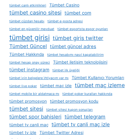
Tümbet Casino
tümbet canlı etkinlikleri
tümbet casino sitesi
tümbet com
tümbet cüzdan hesabı
tümbet e-posta adresi
tümbet en güvenilir mevduat
tümbet esportsta espor oyunları
tümbet girisi
tümbet giris twitter
Tümbet Güncel
tümbet güncel adres
Tümbet Hakkında
tümbet hesabımı nasıl kapatabilirim
Tümbet iletişim teknolojisini
tümbet hesap onay süreci
tümbet instagram
tümbet i̇lk üyeliği
Tümbet Kullanıcı Yorumları
tümbet i̇çin belgelere i̇htiyacım var mı
tümbet maç izleme
tümbet maç izle
tümbet live poker
tümbet mobile bir aldatmaca mı
tümbet poker kuralları hakkında
tümbet promosyon
tümbet promosyon kodu
tümbet sitesi
tümbet sitesi kupon sonuçları
tümbet spor bahisleri
tümbet telegram
tümbet tv canli maç izle
tümbet tv canli maç
tümbet tv izle
Tümbet Twitter Adresi