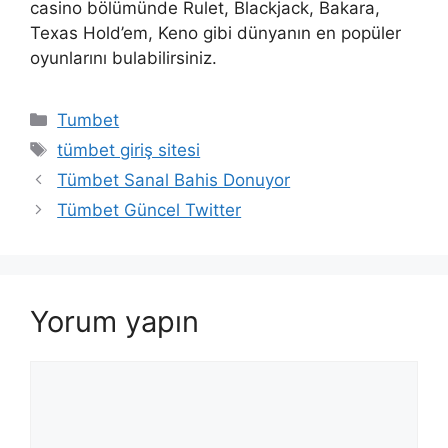
casino bölümünde Rulet, Blackjack, Bakara,
Texas Hold’em, Keno gibi dünyanın en popüler
oyunlarını bulabilirsiniz.
Kategoriler
Tumbet
Etiketler
tümbet giriş sitesi
Tümbet Sanal Bahis Donuyor
Tümbet Güncel Twitter
Yorum yapın
Yorum