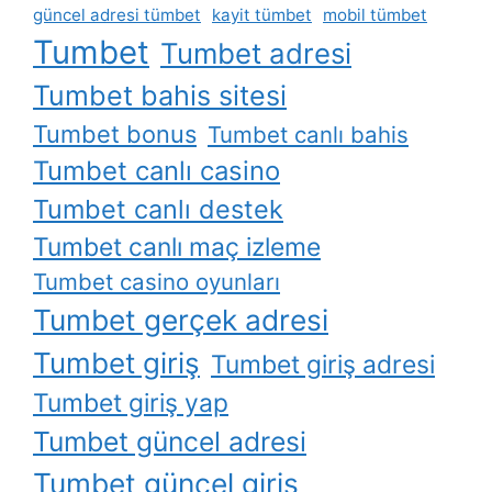
güncel adresi tümbet
kayit tümbet
mobil tümbet
Tumbet
Tumbet adresi
Tumbet bahis sitesi
Tumbet bonus
Tumbet canlı bahis
Tumbet canlı casino
Tumbet canlı destek
Tumbet canlı maç izleme
Tumbet casino oyunları
Tumbet gerçek adresi
Tumbet giriş
Tumbet giriş adresi
Tumbet giriş yap
Tumbet güncel adresi
Tumbet güncel giriş