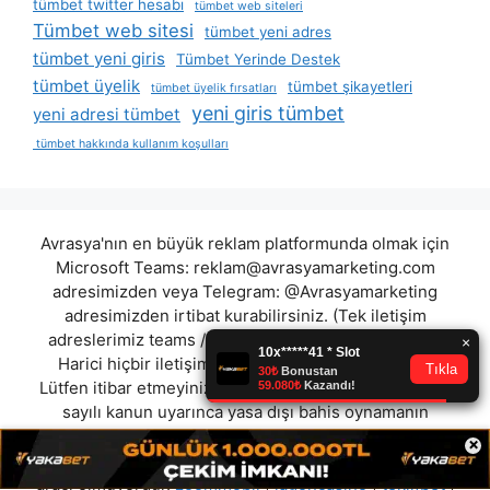
tümbet twitter hesabı
tümbet web siteleri
Tümbet web sitesi
tümbet yeni adres
tümbet yeni giris
Tümbet Yerinde Destek
tümbet üyelik
tümbet şikayetleri
tümbet üyelik fırsatları
yeni giris tümbet
yeni adresi tümbet
tümbet hakkında kullanım koşulları
Avrasya'nın en büyük reklam platformunda olmak için
Microsoft Teams:
reklam@avrasyamarketing.com
adresimizden veya Telegram: @Avrasyamarketing
adresimizden irtibat kurabilirsiniz. (Tek iletişim
adreslerimiz teams / telegram ve mail adresimizdir.
Harici hiçbir iletişim adresimiz bulunmamaktadır.
Lütfen itibar etmeyiniz.) Türkiye yasalarına göre 7258
sayılı kanun uyarınca yasa dışı bahis oynamanın
cezaları mevcuttur. Şu an bulunduğunuz site hiç bir
×
şekilde illegal bahis oyunları oynatmıyor ve oynamaya
aracı olmuyordur.
zoommobil
|
lagoncasino
|
teklifbet
|