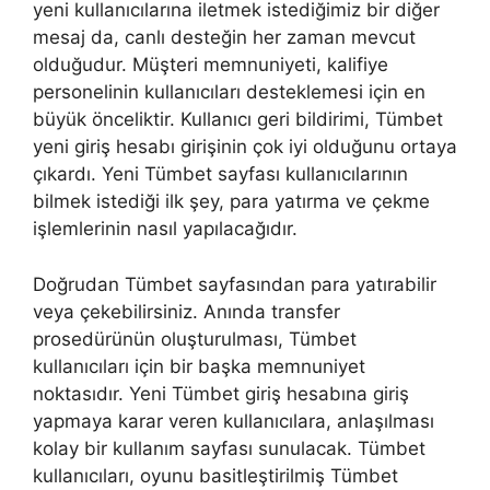
yeni kullanıcılarına iletmek istediğimiz bir diğer
mesaj da, canlı desteğin her zaman mevcut
olduğudur. Müşteri memnuniyeti, kalifiye
personelinin kullanıcıları desteklemesi için en
büyük önceliktir. Kullanıcı geri bildirimi, Tümbet
yeni giriş hesabı girişinin çok iyi olduğunu ortaya
çıkardı. Yeni Tümbet sayfası kullanıcılarının
bilmek istediği ilk şey, para yatırma ve çekme
işlemlerinin nasıl yapılacağıdır.
Doğrudan Tümbet sayfasından para yatırabilir
veya çekebilirsiniz. Anında transfer
prosedürünün oluşturulması, Tümbet
kullanıcıları için bir başka memnuniyet
noktasıdır. Yeni Tümbet giriş hesabına giriş
yapmaya karar veren kullanıcılara, anlaşılması
kolay bir kullanım sayfası sunulacak. Tümbet
kullanıcıları, oyunu basitleştirilmiş Tümbet