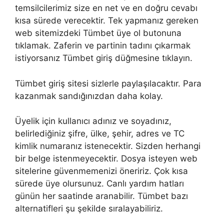
temsilcilerimiz size en net ve en doğru cevabı
kısa sürede verecektir. Tek yapmanız gereken
web sitemizdeki Tümbet üye ol butonuna
tıklamak. Zaferin ve partinin tadını çıkarmak
istiyorsanız Tümbet giriş düğmesine tıklayın.
Tümbet giriş sitesi sizlerle paylaşılacaktır. Para
kazanmak sandığınızdan daha kolay.
Üyelik için kullanıcı adınız ve soyadınız,
belirlediğiniz şifre, ülke, şehir, adres ve TC
kimlik numaranız istenecektir. Sizden herhangi
bir belge istenmeyecektir. Dosya isteyen web
sitelerine güvenmemenizi öneririz. Çok kısa
sürede üye olursunuz. Canlı yardım hatları
günün her saatinde aranabilir. Tümbet bazı
alternatifleri şu şekilde sıralayabiliriz.