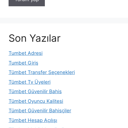
Son Yazılar
Tumbet Adresi
Tumbet Giriş
Tümbet Transfer Seçenekleri
Tümbet Tv Üyeleri
Tümbet Güvenilir Bahis
Tümbet Oyuncu Kalitesi
Tümbet Güvenilir Bahisçiler
Tümbet Hesap Açılışı