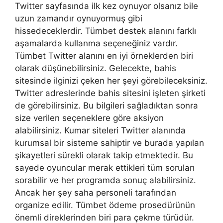
Twitter sayfasında ilk kez oynuyor olsanız bile
uzun zamandır oynuyormuş gibi
hissedeceklerdir. Tümbet destek alanını farklı
aşamalarda kullanma seçeneğiniz vardır.
Tümbet Twitter alanını en iyi örneklerden biri
olarak düşünebilirsiniz. Gelecekte, bahis
sitesinde ilginizi çeken her şeyi görebileceksiniz.
Twitter adreslerinde bahis sitesini işleten şirketi
de görebilirsiniz. Bu bilgileri sağladıktan sonra
size verilen seçeneklere göre aksiyon
alabilirsiniz. Kumar siteleri Twitter alanında
kurumsal bir sisteme sahiptir ve burada yapılan
şikayetleri sürekli olarak takip etmektedir. Bu
sayede oyuncular merak ettikleri tüm soruları
sorabilir ve her programda sonuç alabilirsiniz.
Ancak her şey saha personeli tarafından
organize edilir. Tümbet ödeme prosedürünün
önemli direklerinden biri para çekme türüdür.