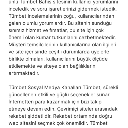
ünlü Tümbet Bahis sitesinin kullanıcı yorumlarını
inceledik ve soru işaretlerinizi gidermek istedik.
Tümbet incelemelerinin çoğu, kullanıcılarından
gelen olumlu yorumlardır. Bu sitenin sunduğu
sınırsız hizmet ve fırsatlar, bu site için çok
önemli olan kumar tutkunlarını cezbetmektedir.
Müşteri temsilcilerinin kullanıcılarına olan ilgileri
ve site içerisinde çeşitli durumlarda üyelerle
birlikte olmaları, kullanıcılarını büyük ölçüde
etkilemekte ve siteye olan bağlılıklarını
artırmaktadır.
Tümbet Sosyal Medya Kanalları Tümbet, sürekli
güncellenen etkili ve güçlü seçenekler sunar.
İnternetten para kazanmak için bizi takip
etmeye devam edin. Çevrimiçi siteler arasındaki
rekabet şiddetlidir. Rekabet ortamında doğru
web sitesini seçmek çok önemlidir. Tümbet