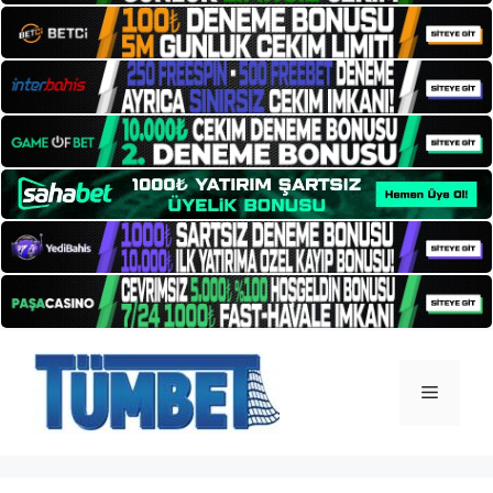
İçeriğe
atla
Menü