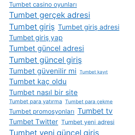
Tumbet casino oyunları
Tumbet gerçek adresi
Tumbet giriş
Tumbet giriş adresi
Tumbet giriş yap
Tumbet güncel adresi
Tumbet güncel giriş
Tumbet güvenilir mi
Tumbet kayıt
Tumbet kaç oldu
Tumbet nasıl bir site
Tumbet para yatırma
Tumbet para çekme
Tumbet tv
Tumbet promosyonları
Tumbet Twitter
Tumbet yeni adresi
Tumbet yeni güncel giriş