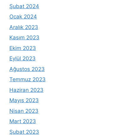
Şubat 2024
Ocak 2024
Aralık 2023
Kasım 2023
Ekim 2023
Eylül 2023
Ağustos 2023
Temmuz 2023
Haziran 2023
Mayıs 2023
Nisan 2023
Mart 2023
Şubat 2023