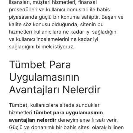
lisansları, müşteri hizmetleri, finansal
prosedürleri ve kullanıcı bonusları ile bahis
piyasasında güçlü bir konuma sahiptir. Başarı ve
kalite söz konusu olduğunda, sitenin bu
hizmetleri kullanıcılara ne kadar iyi sağladığını
ve kullanıcı incelemelerini ne kadar iyi
sağladığını bilmek istiyoruz.
Tümbet Para
Uygulamasının
Avantajları Nelerdir
Tümbet, kullanıcılara sitede sundukları
hizmetleri
tümbet para uygulamasının
avantajları nelerdir
deneyimleme fırsatı verir.
Güçlü ve donanımlı bir bahis sitesi olarak bilinen