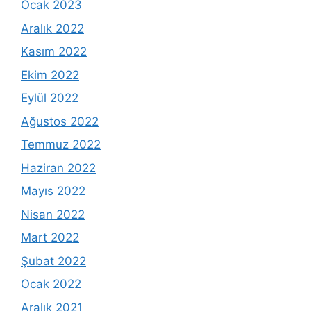
Ocak 2023
Aralık 2022
Kasım 2022
Ekim 2022
Eylül 2022
Ağustos 2022
Temmuz 2022
Haziran 2022
Mayıs 2022
Nisan 2022
Mart 2022
Şubat 2022
Ocak 2022
Aralık 2021