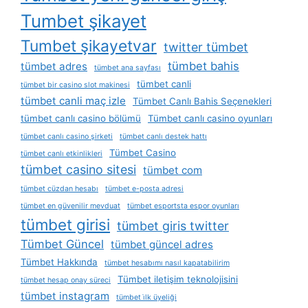
Tumbet şikayet
Tumbet şikayetvar
twitter tümbet
tümbet bahis
tümbet adres
tümbet ana sayfası
tümbet canli
tümbet bir casino slot makinesi
tümbet canli maç izle
Tümbet Canlı Bahis Seçenekleri
tümbet canlı casino bölümü
Tümbet canlı casino oyunları
tümbet canlı casino şirketi
tümbet canlı destek hattı
Tümbet Casino
tümbet canlı etkinlikleri
tümbet casino sitesi
tümbet com
tümbet cüzdan hesabı
tümbet e-posta adresi
tümbet en güvenilir mevduat
tümbet esportsta espor oyunları
tümbet girisi
tümbet giris twitter
Tümbet Güncel
tümbet güncel adres
Tümbet Hakkında
tümbet hesabımı nasıl kapatabilirim
Tümbet iletişim teknolojisini
tümbet hesap onay süreci
tümbet instagram
tümbet i̇lk üyeliği