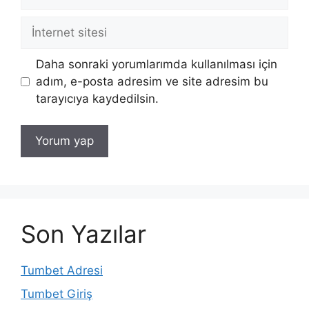
posta
İnternet
sitesi
Daha sonraki yorumlarımda kullanılması için
adım, e-posta adresim ve site adresim bu
tarayıcıya kaydedilsin.
Son Yazılar
Tumbet Adresi
Tumbet Giriş