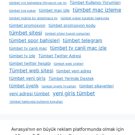
Tümbet Kullanıcı Yorumları
tümbet i̇çin belgelere i̇htiyacım var mı
tümbet maç izleme
tümbet maç izle
tümbet live poker
tümbet mobile bir aldatmaca mı
tümbet poker kuralları hakkında
tümbet promosyon
tümbet promosyon kodu
tümbet sitesi
tümbet sitesi kupon sonuçları
tümbet spor bahisleri
tümbet telegram
tümbet tv canli maç izle
tümbet tv canli maç
tümbet tv izle
Tümbet Twitter Adresi
tümbet twitter hesabı
tümbet web siteleri
Tümbet web sitesi
tümbet yeni adres
tümbet yeni giris
Tümbet Yerinde Destek
tümbet üyelik
tümbet şikayetleri
tümbet üyelik fırsatları
yeni giris tümbet
yeni adresi tümbet
tümbet hakkında kullanım koşulları
Avrasya'nın en büyük reklam platformunda olmak için