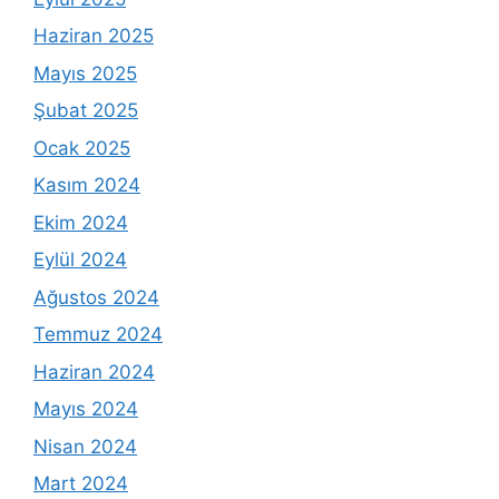
Haziran 2025
Mayıs 2025
Şubat 2025
Ocak 2025
Kasım 2024
Ekim 2024
Eylül 2024
Ağustos 2024
Temmuz 2024
Haziran 2024
Mayıs 2024
Nisan 2024
Mart 2024