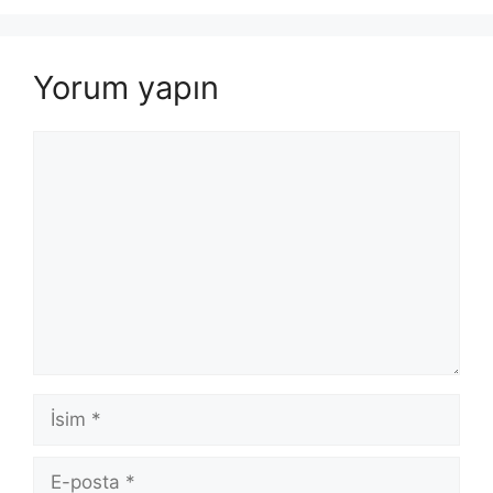
Yorum yapın
Yorum
İsim
E-