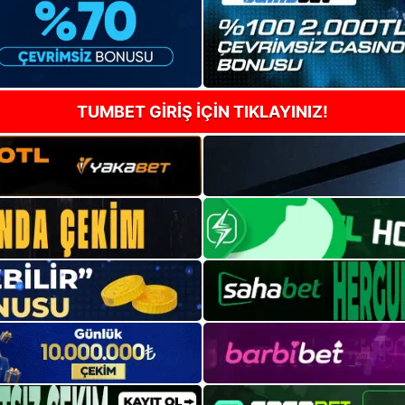
TUMBET GİRİŞ İÇİN TIKLAYINIZ!