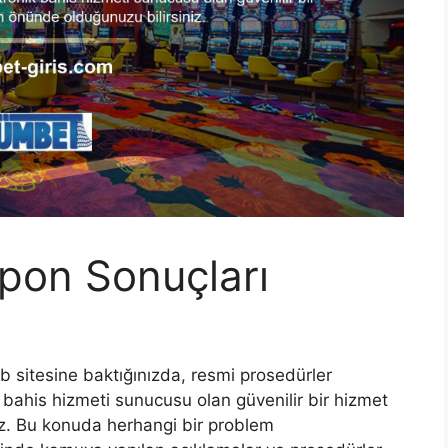
pon Sonuçları
 sitesine baktığınızda, resmi prosedürler
 bahis hizmeti sunucusu olan güvenilir bir hizmet
z. Bu konuda herhangi bir problem