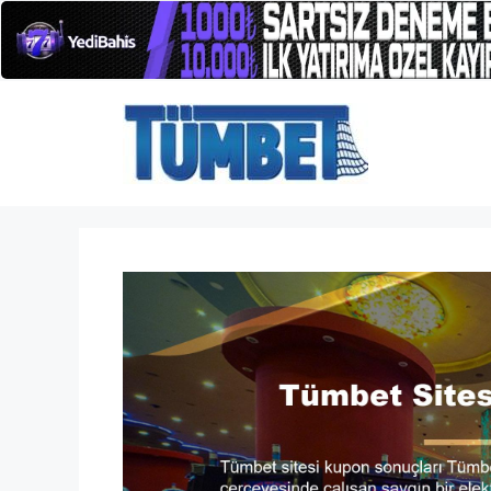
İçeriğe
atla