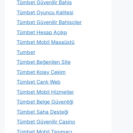
Tümbet Güvenilir Bahis
Tümbet Oyuncu Kalitesi
Tümbet Güvenilir Bahisçiler
Tümbet Hesap Açılışı
Tümbet Mobil Masaüstü
Tumbet
Tümbet Beğenilen Site
Tümbet Kolay Çekim
Tümbet Canlı Web
Tümbet Mobil Hizmetler
Tümbet Belge Güvenliği
Tümbet Saha Desteği
Tümbet Güvenilir Casino
Tümbet Mobil Taşımacı