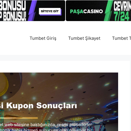
Tumbet Giriş
Tumbet Şikayet
Tumbet T