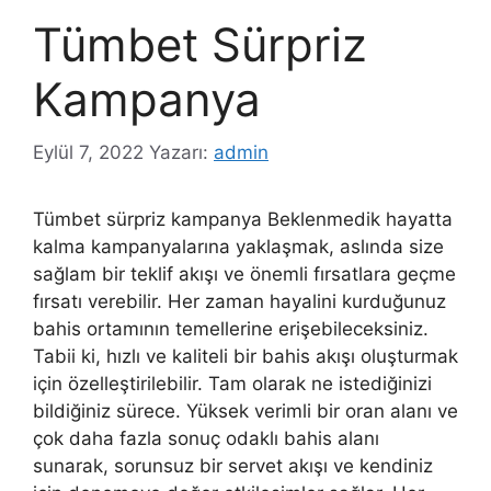
Tümbet Sürpriz
Kampanya
Eylül 7, 2022
Yazarı:
admin
Tümbet sürpriz kampanya Beklenmedik hayatta
kalma kampanyalarına yaklaşmak, aslında size
sağlam bir teklif akışı ve önemli fırsatlara geçme
fırsatı verebilir. Her zaman hayalini kurduğunuz
bahis ortamının temellerine erişebileceksiniz.
Tabii ki, hızlı ve kaliteli bir bahis akışı oluşturmak
için özelleştirilebilir. Tam olarak ne istediğinizi
bildiğiniz sürece. Yüksek verimli bir oran alanı ve
çok daha fazla sonuç odaklı bahis alanı
sunarak, sorunsuz bir servet akışı ve kendiniz