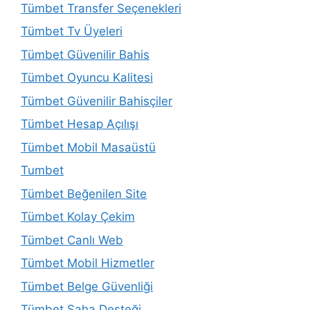
Tümbet Transfer Seçenekleri
Tümbet Tv Üyeleri
Tümbet Güvenilir Bahis
Tümbet Oyuncu Kalitesi
Tümbet Güvenilir Bahisçiler
Tümbet Hesap Açılışı
Tümbet Mobil Masaüstü
Tumbet
Tümbet Beğenilen Site
Tümbet Kolay Çekim
Tümbet Canlı Web
Tümbet Mobil Hizmetler
Tümbet Belge Güvenliği
Tümbet Saha Desteği