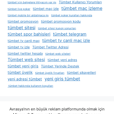
Tümbet Kullanıcı Yorumları
tümbet i̇çin belgelere i̇htiyacım var mı
tümbet maç izleme
tümbet maç izle
tümbet live poker
tümbet mobile bir aldatmaca mı
tümbet poker kuralları hakkında
tümbet promosyon
tümbet promosyon kodu
tümbet sitesi
tümbet sitesi kupon sonuçları
tümbet spor bahisleri
tümbet telegram
tümbet tv canli maç izle
tümbet tv canli maç
tümbet tv izle
Tümbet Twitter Adresi
tümbet twitter hesabı
tümbet web siteleri
Tümbet web sitesi
tümbet yeni adres
tümbet yeni giris
Tümbet Yerinde Destek
tümbet üyelik
tümbet şikayetleri
tümbet üyelik fırsatları
yeni giris tümbet
yeni adresi tümbet
tümbet hakkında kullanım koşulları
Avrasya'nın en büyük reklam platformunda olmak için