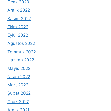
Ocak 2023
Aralık 2022
Kasım 2022
Ekim 2022
Eylül 2022
Ağustos 2022
Temmuz 2022
Haziran 2022
Mayıs 2022
Nisan 2022
Mart 2022
Şubat 2022
Ocak 2022
Aralık 2021