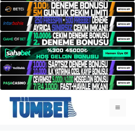
İçeriğe
atla
Menü