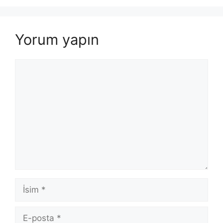
Yorum yapın
Yorum
İsim
E-