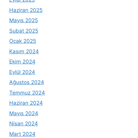
Haziran 2025
Mayıs 2025
Şubat 2025
Ocak 2025
Kasım 2024
Ekim 2024
Eylül 2024
Ağustos 2024
Temmuz 2024
Haziran 2024
Mayıs 2024
Nisan 2024
Mart 2024