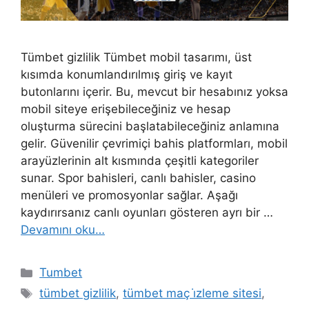
Tümbet gizlilik Tümbet mobil tasarımı, üst
kısımda konumlandırılmış giriş ve kayıt
butonlarını içerir. Bu, mevcut bir hesabınız yoksa
mobil siteye erişebileceğiniz ve hesap
oluşturma sürecini başlatabileceğiniz anlamına
gelir. Güvenilir çevrimiçi bahis platformları, mobil
arayüzlerinin alt kısmında çeşitli kategoriler
sunar. Spor bahisleri, canlı bahisler, casino
menüleri ve promosyonlar sağlar. Aşağı
kaydırırsanız canlı oyunları gösteren ayrı bir …
Devamını oku…
Kategoriler
Tumbet
Etiketler
tümbet gizlilik
,
tümbet maç i̇zleme sitesi
,