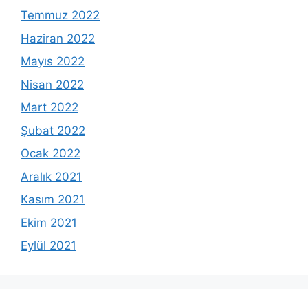
Temmuz 2022
Haziran 2022
Mayıs 2022
Nisan 2022
Mart 2022
Şubat 2022
Ocak 2022
Aralık 2021
Kasım 2021
Ekim 2021
Eylül 2021