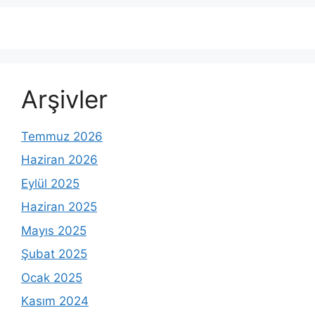
Arşivler
Temmuz 2026
Haziran 2026
Eylül 2025
Haziran 2025
Mayıs 2025
Şubat 2025
Ocak 2025
Kasım 2024