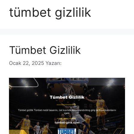
tümbet gizlilik
Tümbet Gizlilik
Ocak 22, 2025
Yazarı: