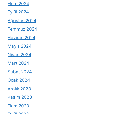
Ekim 2024
Eylül 2024
Ağustos 2024
Temmuz 2024
Haziran 2024
Mayıs 2024
Nisan 2024
Mart 2024
Şubat 2024
Ocak 2024
Aralık 2023
Kasım 2023
Ekim 2023