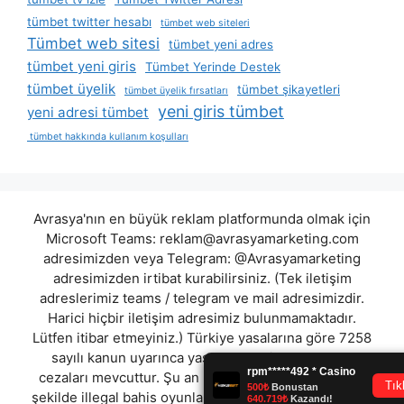
tümbet twitter hesabı
tümbet web siteleri
Tümbet web sitesi
tümbet yeni adres
tümbet yeni giris
Tümbet Yerinde Destek
tümbet üyelik
tümbet şikayetleri
tümbet üyelik fırsatları
yeni giris tümbet
yeni adresi tümbet
tümbet hakkında kullanım koşulları
Avrasya'nın en büyük reklam platformunda olmak için
Microsoft Teams:
reklam@avrasyamarketing.com
adresimizden veya Telegram: @Avrasyamarketing
adresimizden irtibat kurabilirsiniz. (Tek iletişim
adreslerimiz teams / telegram ve mail adresimizdir.
Harici hiçbir iletişim adresimiz bulunmamaktadır.
Lütfen itibar etmeyiniz.) Türkiye yasalarına göre 7258
sayılı kanun uyarınca yasa dışı bahis oynamanın
cezaları mevcuttur. Şu an bulunduğunuz site hiç bir
şekilde illegal bahis oyunları oynatmıyor ve oynamaya