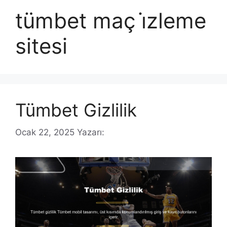
tümbet maç i̇zleme
sitesi
Tümbet Gizlilik
Ocak 22, 2025
Yazarı: