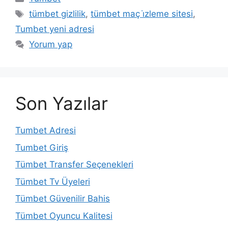
Etiketler
tümbet gizlilik
,
tümbet maç i̇zleme sitesi
,
Tumbet yeni adresi
Yorum yap
Son Yazılar
Tumbet Adresi
Tumbet Giriş
Tümbet Transfer Seçenekleri
Tümbet Tv Üyeleri
Tümbet Güvenilir Bahis
Tümbet Oyuncu Kalitesi