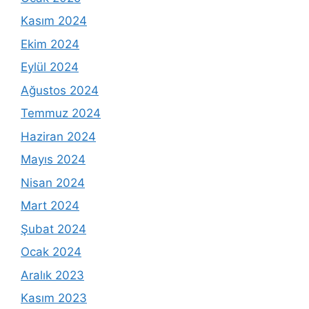
Kasım 2024
Ekim 2024
Eylül 2024
Ağustos 2024
Temmuz 2024
Haziran 2024
Mayıs 2024
Nisan 2024
Mart 2024
Şubat 2024
Ocak 2024
Aralık 2023
Kasım 2023