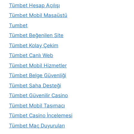
Tümbet Hesap Açılışı
Tümbet Mobil Masaüstü
Tumbet
Tümbet Beğenilen Site
Tümbet Kolay Çekim
Tümbet Canlı Web
Tümbet Mobil Hizmetler
Tümbet Belge Güvenliği
Tümbet Saha Desteği
Tümbet Güvenilir Casino
Tümbet Mobil Taşımacı
Tümbet Casino İncelemesi
Tümbet Maç Duyuruları