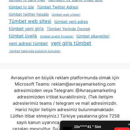
tümbet tv izle
Tümbet Twitter Adresi
tümbet twitter hesabı
tümbet web siteleri
Tümbet web sitesi
tümbet yeni adres
tümbet yeni giris
Tümbet Yerinde Destek
tümbet üyelik
tümbet şikayetleri
tümbet üyelik fırsatları
yeni giris tümbet
yeni adresi tümbet
tümbet hakkında kullanım koşulları
Avrasya'nın en büyük reklam platformunda olmak için
Microsoft Teams:
reklam@avrasyamarketing.com
adresimizden veya Telegram: @Avrasyamarketing
adresimizden irtibat kurabilirsiniz. (Tek iletişim
adreslerimiz teams / telegram ve mail adresimizdir.
Harici hiçbir iletişim adresimiz bulunmamaktadır.
Lütfen itibar etmeyiniz.) Türkiye yasalarına göre 7258
sayılı kanun uyarınca yasa dışı bahis oynamanın
cezaları mevcuttur. Şu an bulunduğunuz site hiç bir