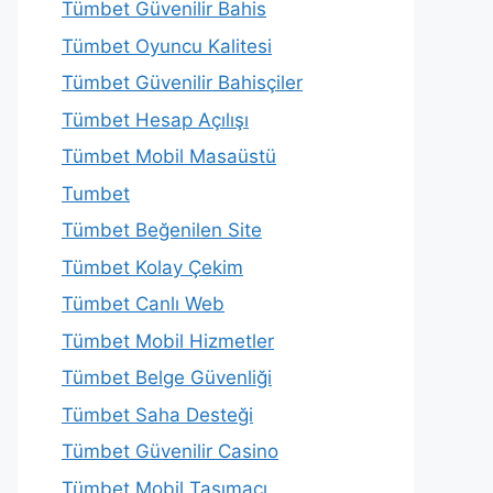
Tümbet Güvenilir Bahis
Tümbet Oyuncu Kalitesi
Tümbet Güvenilir Bahisçiler
Tümbet Hesap Açılışı
Tümbet Mobil Masaüstü
Tumbet
Tümbet Beğenilen Site
Tümbet Kolay Çekim
Tümbet Canlı Web
Tümbet Mobil Hizmetler
Tümbet Belge Güvenliği
Tümbet Saha Desteği
Tümbet Güvenilir Casino
Tümbet Mobil Taşımacı