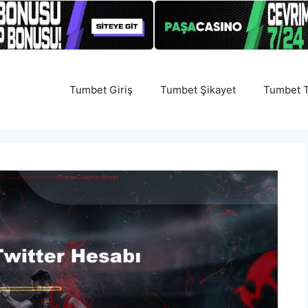
Tumbet Giriş
Tumbet Şikayet
Tumbet T