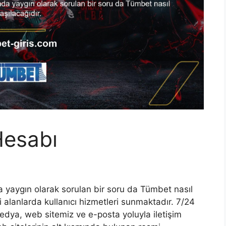
Hesabı
a yaygın olarak sorulan bir soru da Tümbet nasıl
 alanlarda kullanıcı hizmetleri sunmaktadır. 7/24
medya, web sitemiz ve e-posta yoluyla iletişim