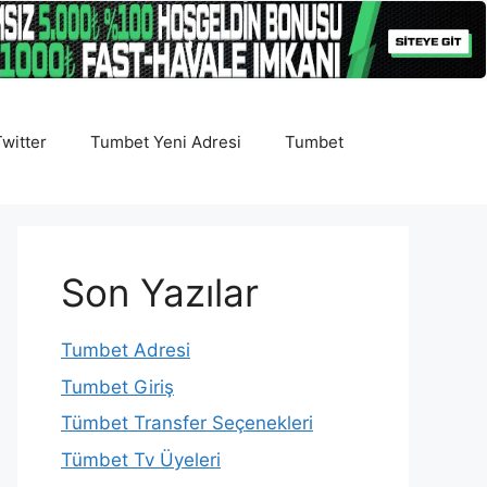
witter
Tumbet Yeni Adresi
Tumbet
Son Yazılar
Tumbet Adresi
Tumbet Giriş
Tümbet Transfer Seçenekleri
Tümbet Tv Üyeleri